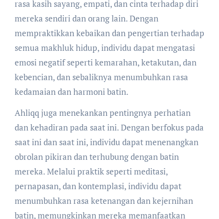
rasa kasih sayang, empati, dan cinta terhadap diri
mereka sendiri dan orang lain. Dengan
mempraktikkan kebaikan dan pengertian terhadap
semua makhluk hidup, individu dapat mengatasi
emosi negatif seperti kemarahan, ketakutan, dan
kebencian, dan sebaliknya menumbuhkan rasa
kedamaian dan harmoni batin.
Ahliqq juga menekankan pentingnya perhatian
dan kehadiran pada saat ini. Dengan berfokus pada
saat ini dan saat ini, individu dapat menenangkan
obrolan pikiran dan terhubung dengan batin
mereka. Melalui praktik seperti meditasi,
pernapasan, dan kontemplasi, individu dapat
menumbuhkan rasa ketenangan dan kejernihan
batin, memungkinkan mereka memanfaatkan