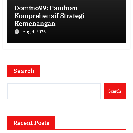
Domino99: Panduan
Komprehensif Strategi
Kemenangan
Aug 4, 2026
Search
Search
Recent Posts