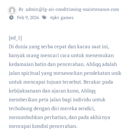
By
admin@lg-air-conditioning-maintenance.com
Feb 9, 2026
#
pkv games
[ad_1]
Di dunia yang serba cepat dan kacau saat ini,
banyak orang mencari cara untuk menemukan
kedamaian batin dan pencerahan. Ahliqq adalah
jalan spiritual yang menawarkan pendekatan unik
untuk mencapai tujuan tersebut. Berakar pada
kebijaksanaan dan ajaran kuno, Ahliqq
memberikan peta jalan bagi individu untuk
terhubung dengan diri mereka sendiri,
menumbuhkan perhatian, dan pada akhirnya
mencapai kondisi pencerahan.