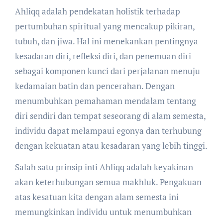
Ahliqq adalah pendekatan holistik terhadap
pertumbuhan spiritual yang mencakup pikiran,
tubuh, dan jiwa. Hal ini menekankan pentingnya
kesadaran diri, refleksi diri, dan penemuan diri
sebagai komponen kunci dari perjalanan menuju
kedamaian batin dan pencerahan. Dengan
menumbuhkan pemahaman mendalam tentang
diri sendiri dan tempat seseorang di alam semesta,
individu dapat melampaui egonya dan terhubung
dengan kekuatan atau kesadaran yang lebih tinggi.
Salah satu prinsip inti Ahliqq adalah keyakinan
akan keterhubungan semua makhluk. Pengakuan
atas kesatuan kita dengan alam semesta ini
memungkinkan individu untuk menumbuhkan