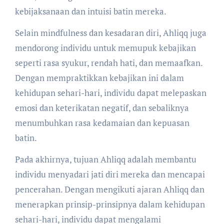
kebijaksanaan dan intuisi batin mereka.
Selain mindfulness dan kesadaran diri, Ahliqq juga
mendorong individu untuk memupuk kebajikan
seperti rasa syukur, rendah hati, dan memaafkan.
Dengan mempraktikkan kebajikan ini dalam
kehidupan sehari-hari, individu dapat melepaskan
emosi dan keterikatan negatif, dan sebaliknya
menumbuhkan rasa kedamaian dan kepuasan
batin.
Pada akhirnya, tujuan Ahliqq adalah membantu
individu menyadari jati diri mereka dan mencapai
pencerahan. Dengan mengikuti ajaran Ahliqq dan
menerapkan prinsip-prinsipnya dalam kehidupan
sehari-hari, individu dapat mengalami