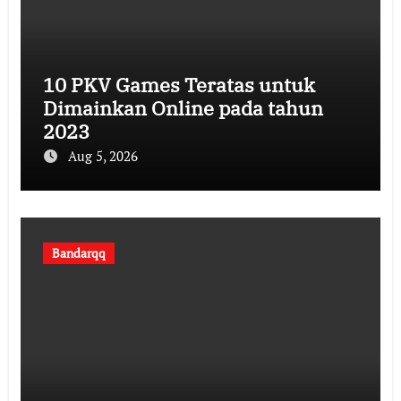
10 PKV Games Teratas untuk
Dimainkan Online pada tahun
2023
Aug 5, 2026
Bandarqq