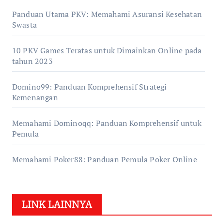
Panduan Utama PKV: Memahami Asuransi Kesehatan
Swasta
10 PKV Games Teratas untuk Dimainkan Online pada
tahun 2023
Domino99: Panduan Komprehensif Strategi
Kemenangan
Memahami Dominoqq: Panduan Komprehensif untuk
Pemula
Memahami Poker88: Panduan Pemula Poker Online
LINK LAINNYA