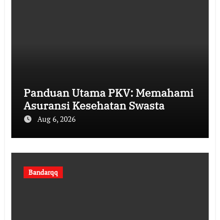
Panduan Utama PKV: Memahami
Asuransi Kesehatan Swasta
Aug 6, 2026
Bandarqq