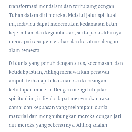
transformasi mendalam dan terhubung dengan
Tuhan dalam diri mereka. Melalui jalur spiritual
ini, individu dapat menemukan kedamaian batin,
kejernihan, dan kegembiraan, serta pada akhirnya
mencapai rasa pencerahan dan kesatuan dengan
alam semesta.
Di dunia yang penuh dengan stres, kecemasan, dan
ketidakpastian, Ahliqq menawarkan penawar
ampuh terhadap kekacauan dan kebisingan
kehidupan modern. Dengan mengikuti jalan
spiritual ini, individu dapat menemukan rasa
damai dan kepuasan yang melampaui dunia
material dan menghubungkan mereka dengan jati
diri mereka yang sebenarnya. Ahliqq adalah