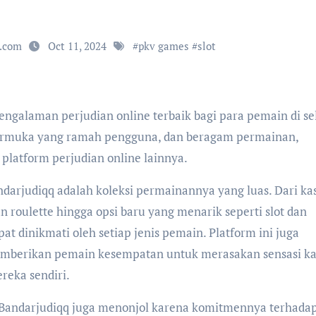
e.com
Oct 11, 2024
#
pkv games
#
slot
engalaman perjudian online terbaik bagi para pemain di s
tarmuka yang ramah pengguna, dan beragam permainan,
platform perjudian online lainnya.
darjudiqq adalah koleksi permainannya yang luas. Dari ka
dan roulette hingga opsi baru yang menarik seperti slot dan
at dinikmati oleh setiap jenis pemain. Platform ini juga
mberikan pemain kesempatan untuk merasakan sensasi ka
eka sendiri.
 Bandarjudiqq juga menonjol karena komitmennya terhada