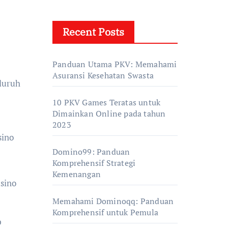
Recent Posts
Panduan Utama PKV: Memahami
Asuransi Kesehatan Swasta
eluruh
10 PKV Games Teratas untuk
Dimainkan Online pada tahun
2023
sino
Domino99: Panduan
Komprehensif Strategi
Kemenangan
sino
Memahami Dominoqq: Panduan
Komprehensif untuk Pemula
p