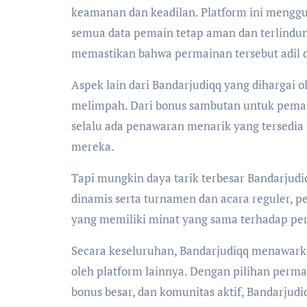
keamanan dan keadilan. Platform ini mengg
semua data pemain tetap aman dan terlindun
memastikan bahwa permainan tersebut adil 
Aspek lain dari Bandarjudiqq yang dihargai 
melimpah. Dari bonus sambutan untuk pemain
selalu ada penawaran menarik yang terse
mereka.
Tapi mungkin daya tarik terbesar Bandarjud
dinamis serta turnamen dan acara reguler, 
yang memiliki minat yang sama terhadap per
Secara keseluruhan, Bandarjudiqq menawarka
oleh platform lainnya. Dengan pilihan perm
bonus besar, dan komunitas aktif, Bandarjud