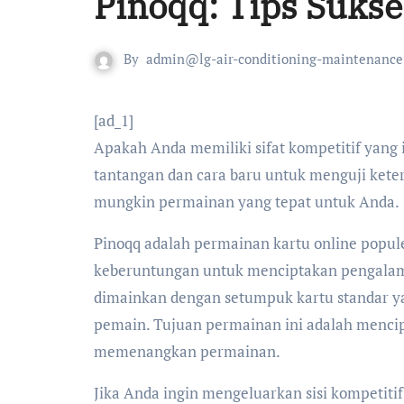
Pinoqq: Tips Sukse
By
admin@lg-air-conditioning-maintenanc
[ad_1]
Apakah Anda memiliki sifat kompetitif yan
tantangan dan cara baru untuk menguji kete
mungkin permainan yang tepat untuk Anda.
Pinoqq adalah permainan kartu online popul
keberuntungan untuk menciptakan pengalam
dimainkan dengan setumpuk kartu standar yan
pemain. Tujuan permainan ini adalah menci
memenangkan permainan.
Jika Anda ingin mengeluarkan sisi kompetiti