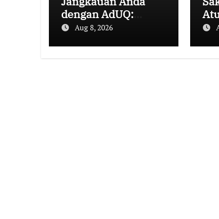
Jangkauan Anda
Sak
dengan AdUQ:
Atu
Panduan
Aug 8, 2026
Komprehensif