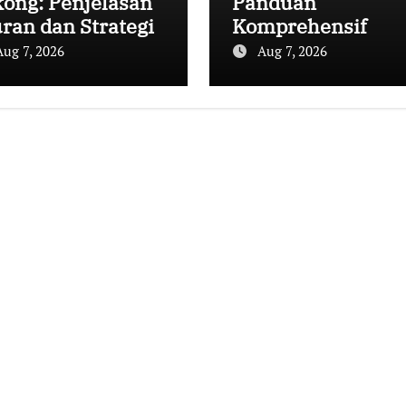
ong: Penjelasan
Panduan
ran dan Strategi
Komprehensif
Aug 7, 2026
Aug 7, 2026