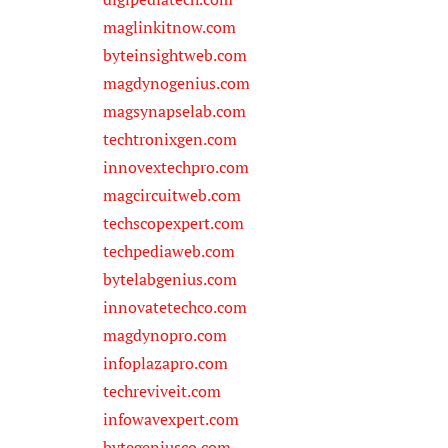
maglinkitnow.com
byteinsightweb.com
magdynogenius.com
magsynapselab.com
techtronixgen.com
innovextechpro.com
magcircuitweb.com
techscopexpert.com
techpediaweb.com
bytelabgenius.com
innovatetechco.com
magdynopro.com
infoplazapro.com
techreviveit.com
infowavexpert.com
bytegeniusco.com