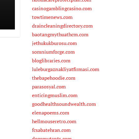
casinogamblingcasino.com
towtimenews.com
draincleaningdirectory.com
baotangmythuathcm.com
jethukukburosu.com
somniumforge.com
bloglibraries.com
luleburgaznakliyatfirmasi.com
thebapehoodie.com
parasosyal.com
enticingmuslim.com
goodhealthsoundwealth.com
elenapoems.com
hellmouseretro.com
fcsabatehran.com
dogemutants.com