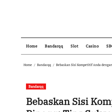
Skip
to
content
Home
Bandarqq
Slot
Casino
SB
Home
Bandarqq
Bebaskan Sisi Kompetitif Anda dengan
Bandarqq
Bebaskan Sisi Kom