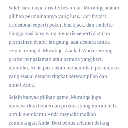
Salah satu daya tarik terbesar dari Murahqq adalah
pilihan permainannya yang luas. Dari favorit
tradisional seperti poker, blackjack, dan roulette
hingga opsi baru yang menarik seperti slot dan
permainan dealer langsung, ada sesuatu untuk
semua orang di Murahqq. Apakah Anda seorang
pro berpengalaman atau pemula yang baru
memulai, Anda pasti akan menemukan permainan
yang sesuai dengan tingkat keterampilan dan
minat Anda.
Selain banyak pilihan game, Murahqq juga
menawarkan bonus dan promosi yang murah hati
untuk membantu Anda memaksimalkan
kemenangan Anda. Dari bonus selamat datang