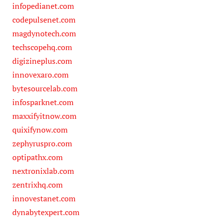
infopedianet.com
codepulsenet.com
magdynotech.com
techscopehq.com
digizineplus.com
innovexaro.com
bytesourcelab.com
infosparknet.com
maxxifyitnow.com
quixifynow.com
zephyruspro.com
optipathx.com
nextronixlab.com
zentrixhq.com
innovestanet.com
dynabytexpert.com