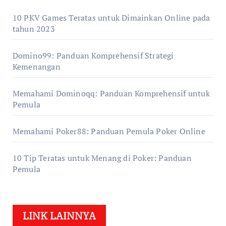
10 PKV Games Teratas untuk Dimainkan Online pada
tahun 2023
Domino99: Panduan Komprehensif Strategi
Kemenangan
Memahami Dominoqq: Panduan Komprehensif untuk
Pemula
Memahami Poker88: Panduan Pemula Poker Online
10 Tip Teratas untuk Menang di Poker: Panduan
Pemula
LINK LAINNYA