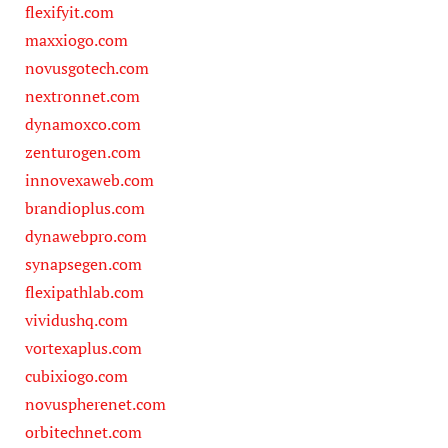
flexifyit.com
maxxiogo.com
novusgotech.com
nextronnet.com
dynamoxco.com
zenturogen.com
innovexaweb.com
brandioplus.com
dynawebpro.com
synapsegen.com
flexipathlab.com
vividushq.com
vortexaplus.com
cubixiogo.com
novuspherenet.com
orbitechnet.com