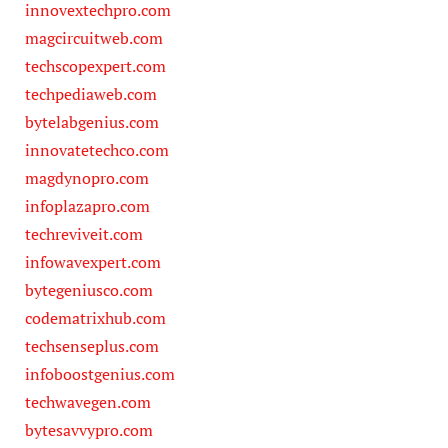
innovextechpro.com
magcircuitweb.com
techscopexpert.com
techpediaweb.com
bytelabgenius.com
innovatetechco.com
magdynopro.com
infoplazapro.com
techreviveit.com
infowavexpert.com
bytegeniusco.com
codematrixhub.com
techsenseplus.com
infoboostgenius.com
techwavegen.com
bytesavvypro.com