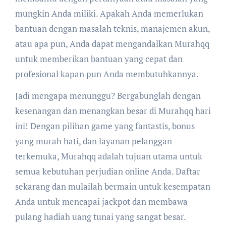
mungkin Anda miliki. Apakah Anda memerlukan
bantuan dengan masalah teknis, manajemen akun,
atau apa pun, Anda dapat mengandalkan Murahqq
untuk memberikan bantuan yang cepat dan
profesional kapan pun Anda membutuhkannya.
Jadi mengapa menunggu? Bergabunglah dengan
kesenangan dan menangkan besar di Murahqq hari
ini! Dengan pilihan game yang fantastis, bonus
yang murah hati, dan layanan pelanggan
terkemuka, Murahqq adalah tujuan utama untuk
semua kebutuhan perjudian online Anda. Daftar
sekarang dan mulailah bermain untuk kesempatan
Anda untuk mencapai jackpot dan membawa
pulang hadiah uang tunai yang sangat besar.