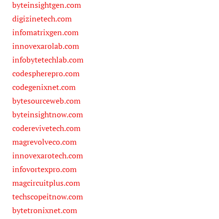
byteinsightgen.com
digizinetech.com
infomatrixgen.com
innovexarolab.com
infobytetechlab.com
codespherepro.com
codegenixnet.com
bytesourceweb.com
byteinsightnow.com
coderevivetech.com
magrevolveco.com
innovexarotech.com
infovortexpro.com
magcircuitplus.com
techscopeitnow.com
bytetronixnet.com