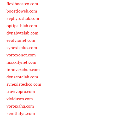
flexiboostco.com
boostioweb.com
zephyrushub.com
optipathlab.com
dynabytelab.com
evolvionet.com
synexisplus.com
vortexonet.com
maxxifynet.com
innovexahub.com
dynacorelab.com
synexistechco.com
truvivopro.com
vividusco.com
vortexahq.com
zenithifyit.com