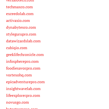
techmaxco.com
exceedolab.com
activaxio.com
dynabytesco.com
stylegurupro.com
datawizardslab.com
cubiqio.com
geeklifechronicle.com
infospherepro.com
foodiesavorpro.com
vortexohq.com
epicadventurepro.com
insightwavelab.com
lifeexplorerpro.com
novusgo.com
bytestormpro.com