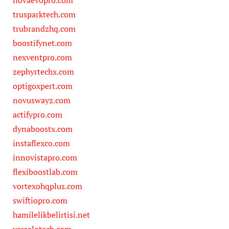
trusparktech.com
trubrandzhq.com
boostifynet.com
nexventpro.com
zephyrtechx.com
optigoxpert.com
novuswayz.com
actifypro.com
dynaboostx.com
instaflexco.com
innovistapro.com
flexiboostlab.com
vortexohqplus.com
swiftiopro.com
hamilelikbelirtisi.net
versalotech.com