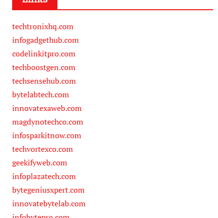
techtronixhq.com
infogadgethub.com
codelinkitpro.com
techboostgen.com
techsensehub.com
bytelabtech.com
innovatexaweb.com
magdynotechco.com
infosparkitnow.com
techvortexco.com
geekifyweb.com
infoplazatech.com
bytegeniusxpert.com
innovatebytelab.com
infobytepro.com