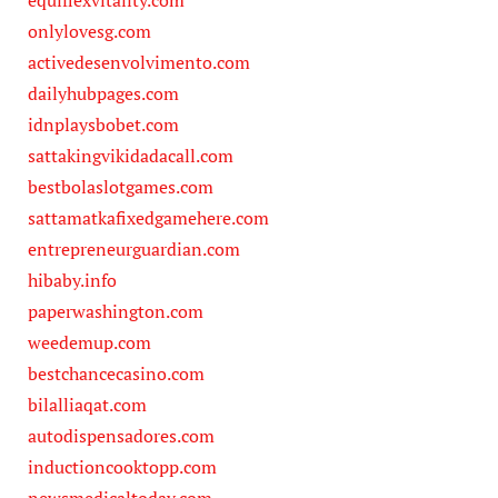
onlylovesg.com
activedesenvolvimento.com
dailyhubpages.com
idnplaysbobet.com
sattakingvikidadacall.com
bestbolaslotgames.com
sattamatkafixedgamehere.com
entrepreneurguardian.com
hibaby.info
paperwashington.com
weedemup.com
bestchancecasino.com
bilalliaqat.com
autodispensadores.com
inductioncooktopp.com
newsmedicaltoday.com