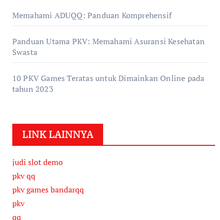
Memahami ADUQQ: Panduan Komprehensif
Panduan Utama PKV: Memahami Asuransi Kesehatan
Swasta
10 PKV Games Teratas untuk Dimainkan Online pada
tahun 2023
LINK LAINNYA
judi slot demo
pkv qq
pkv games bandarqq
pkv
qq