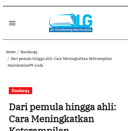
Skip
to
content
Home
Bandarqq
Dari pemula hingga ahli: Cara Meningkatkan Keterampilan
Maindomino99 Anda
Bandarqq
Dari pemula hingga ahli:
Cara Meningkatkan
Keterampilan