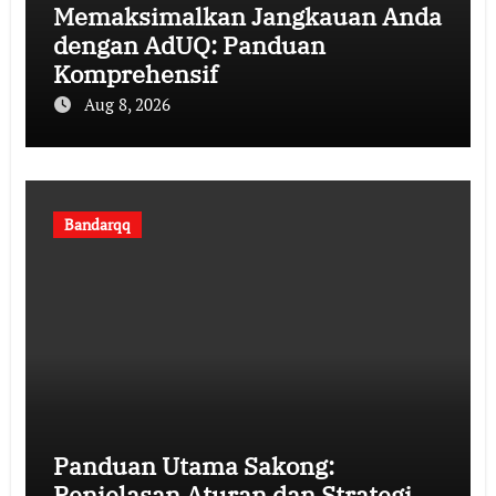
Memaksimalkan Jangkauan Anda
dengan AdUQ: Panduan
Komprehensif
Aug 8, 2026
Bandarqq
Panduan Utama Sakong:
Penjelasan Aturan dan Strategi