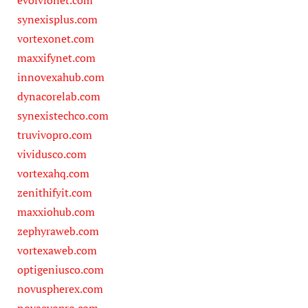
synexisplus.com
vortexonet.com
maxxifynet.com
innovexahub.com
dynacorelab.com
synexistechco.com
truvivopro.com
vividusco.com
vortexahq.com
zenithifyit.com
maxxiohub.com
zephyraweb.com
vortexaweb.com
optigeniusco.com
novuspherex.com
novaevopro.com