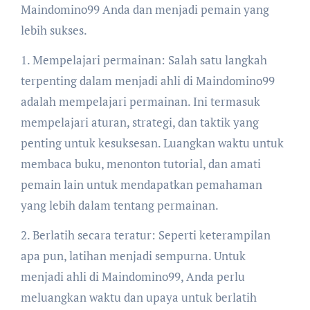
Maindomino99 Anda dan menjadi pemain yang
lebih sukses.
1. Mempelajari permainan: Salah satu langkah
terpenting dalam menjadi ahli di Maindomino99
adalah mempelajari permainan. Ini termasuk
mempelajari aturan, strategi, dan taktik yang
penting untuk kesuksesan. Luangkan waktu untuk
membaca buku, menonton tutorial, dan amati
pemain lain untuk mendapatkan pemahaman
yang lebih dalam tentang permainan.
2. Berlatih secara teratur: Seperti keterampilan
apa pun, latihan menjadi sempurna. Untuk
menjadi ahli di Maindomino99, Anda perlu
meluangkan waktu dan upaya untuk berlatih