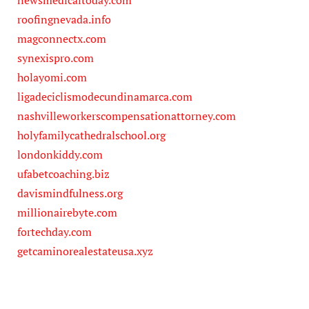
roofingnevada.info
magconnectx.com
synexispro.com
holayomi.com
ligadeciclismodecundinamarca.com
nashvilleworkerscompensationattorney.com
holyfamilycathedralschool.org
londonkiddy.com
ufabetcoaching.biz
davismindfulness.org
millionairebyte.com
fortechday.com
getcaminorealestateusa.xyz