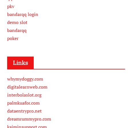
pkv
bandarqq login
demo slot
bandarqq
poker
Links
whymydoggy.com
digitalearnweb.com
interbolaslot.org
palmkuafor.com
dataentrypro.net
dreamrummypro.com
kaiminsupport.com