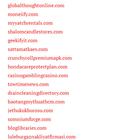
globalthoughtonline.com
moneiify.com
myyatchrentals.com
shalomcandlestores.com
geekifyit.com
sattamatkaes.com
crunchyrollpremiumapk.com
hondacareprotectplan.com
casinogamblingcasino.com
towtimenews.com
draincleaningdirectory.com
baotangmythuathcm.com
jethukukburosu.com
somniumforge.com
bloglibraries.com
luleburgaznakliyatfirmasi.com