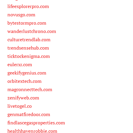
lifeexplorerpro.com
novusgo.com
bytestormpro.com
wanderlustchrono.com
culturetrendlab.com
trendsensehub.com
ticktockenigma.com
eulerxr.com
geekifygenius.com
orbitextech.com
magconnecttech.com
zenifyweb.com
livetogel.co
genmatfiredoor.com
findlascegasproperties.com
healthhavenrobbie.com