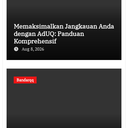
Memaksimalkan Jangkauan Anda
dengan AdUQ: Panduan
Komprehensif
Aug 8, 2026
Bandarqq