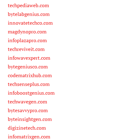
techpediaweb.com
bytelabgenius.com
innovatetechco.com
magdynopro.com
infoplazapro.com
techreviveit.com
infowavexpert.com
bytegeniusco.com
codematrixhub.com
techsenseplus.com
infoboostgenius.com
techwavegen.com
bytesavvypro.com
byteinsightgen.com
digizinetech.com
infomatrixgen.com