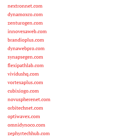
nextronnet.com
dynamoxco.com
zenturogen.com
innovexaweb.com
brandioplus.com
dynawebpro.com
synapsegen.com
flexipathlab.com
vividushq.com
vortexaplus.com
cubixiogo.com
novuspherenet.com
orbitechnet.com
optiwavex.com
omnidynoco.com
zephyrtechhub.com