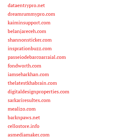
dataentrypro.net
dreamrummypro.com
kaiminsupport.com
belanjareceh.com
shannonsticker.com
insprationbuzz.com
passeiodebarcoarraial.com
fondworth.com
iamseharkhan.com
thelatestkhabrain.com
digitaldesignproperties.com
sarkariresultex.com
mealizo.com
barknpaws.net
cellostore.info
asmediamaker.com