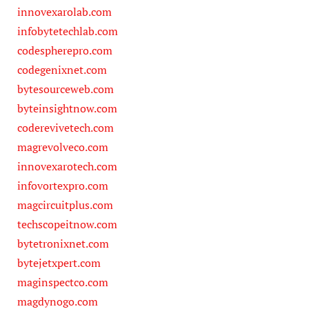
innovexarolab.com
infobytetechlab.com
codespherepro.com
codegenixnet.com
bytesourceweb.com
byteinsightnow.com
coderevivetech.com
magrevolveco.com
innovexarotech.com
infovortexpro.com
magcircuitplus.com
techscopeitnow.com
bytetronixnet.com
bytejetxpert.com
maginspectco.com
magdynogo.com