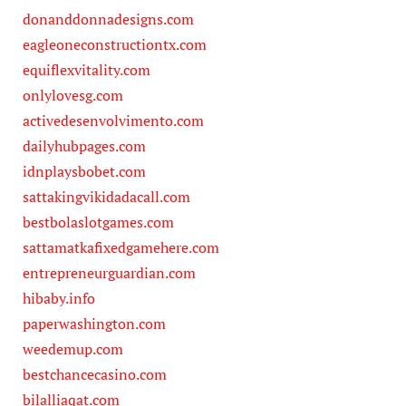
donanddonnadesigns.com
eagleoneconstructiontx.com
equiflexvitality.com
onlylovesg.com
activedesenvolvimento.com
dailyhubpages.com
idnplaysbobet.com
sattakingvikidadacall.com
bestbolaslotgames.com
sattamatkafixedgamehere.com
entrepreneurguardian.com
hibaby.info
paperwashington.com
weedemup.com
bestchancecasino.com
bilalliaqat.com