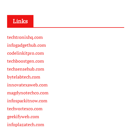
Links
techtronixhq.com
infogadgethub.com
codelinkitpro.com
techboostgen.com
techsensehub.com
bytelabtech.com
innovatexaweb.com
magdynotechco.com
infosparkitnow.com
techvortexco.com
geekifyweb.com
infoplazatech.com