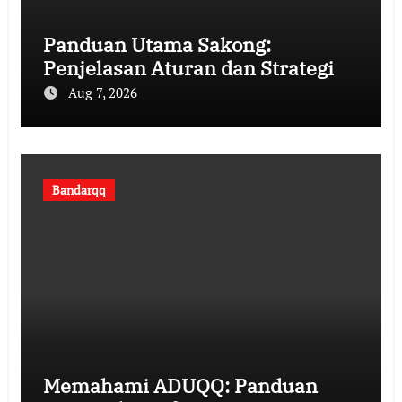
Panduan Utama Sakong:
Penjelasan Aturan dan Strategi
Aug 7, 2026
Bandarqq
Memahami ADUQQ: Panduan