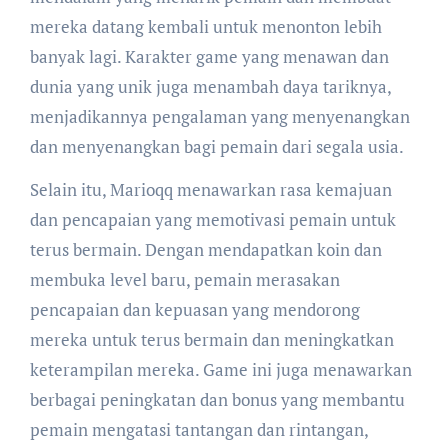
mereka datang kembali untuk menonton lebih
banyak lagi. Karakter game yang menawan dan
dunia yang unik juga menambah daya tariknya,
menjadikannya pengalaman yang menyenangkan
dan menyenangkan bagi pemain dari segala usia.
Selain itu, Marioqq menawarkan rasa kemajuan
dan pencapaian yang memotivasi pemain untuk
terus bermain. Dengan mendapatkan koin dan
membuka level baru, pemain merasakan
pencapaian dan kepuasan yang mendorong
mereka untuk terus bermain dan meningkatkan
keterampilan mereka. Game ini juga menawarkan
berbagai peningkatan dan bonus yang membantu
pemain mengatasi tantangan dan rintangan,