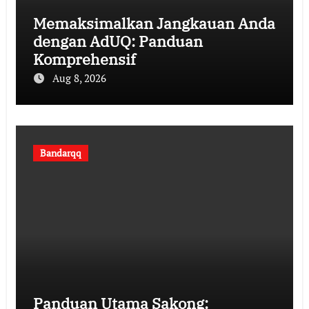
Memaksimalkan Jangkauan Anda
dengan AdUQ: Panduan
Komprehensif
Aug 8, 2026
Bandarqq
Panduan Utama Sakong: