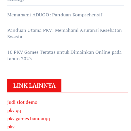
Memahami ADUQQ: Panduan Komprehensif
Panduan Utama PKV: Memahami Asuransi Kesehatan
Swasta
10 PKV Games Teratas untuk Dimainkan Online pada
tahun 2023
LINK LAINNYA
judi slot demo
pkv qq
pkv games bandarqq
pkv