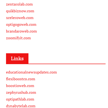
zentarolab.com
quikbiznow.com
xceleroweb.com
optigogoweb.com
brandaroweb.com
zoomifyit.com
Links
educationalnewsupdates.com
flexiboostco.com
boostioweb.com
zephyrushub.com
optipathlab.com
dynabytelab.com