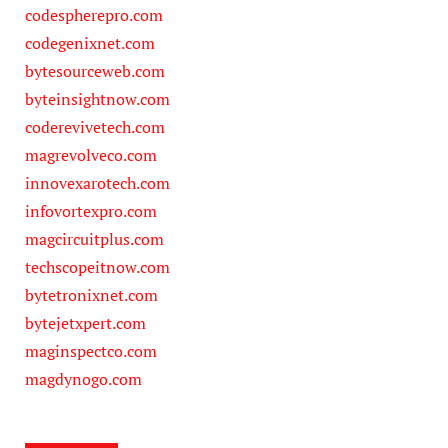
codespherepro.com
codegenixnet.com
bytesourceweb.com
byteinsightnow.com
coderevivetech.com
magrevolveco.com
innovexarotech.com
infovortexpro.com
magcircuitplus.com
techscopeitnow.com
bytetronixnet.com
bytejetxpert.com
maginspectco.com
magdynogo.com