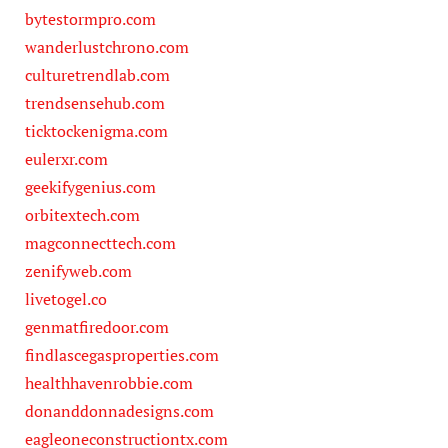
bytestormpro.com
wanderlustchrono.com
culturetrendlab.com
trendsensehub.com
ticktockenigma.com
eulerxr.com
geekifygenius.com
orbitextech.com
magconnecttech.com
zenifyweb.com
livetogel.co
genmatfiredoor.com
findlascegasproperties.com
healthhavenrobbie.com
donanddonnadesigns.com
eagleoneconstructiontx.com