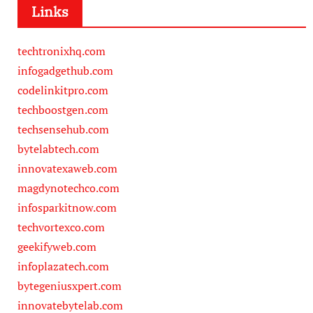
Links
techtronixhq.com
infogadgethub.com
codelinkitpro.com
techboostgen.com
techsensehub.com
bytelabtech.com
innovatexaweb.com
magdynotechco.com
infosparkitnow.com
techvortexco.com
geekifyweb.com
infoplazatech.com
bytegeniusxpert.com
innovatebytelab.com