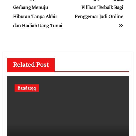
navigation
Gerbang Menuju
Pilihan Terbaik Bagi
Hiburan Tanpa Akhir
Penggemar Judi Online
dan Hadiah Uang Tunai
Related Post
Bandarqq