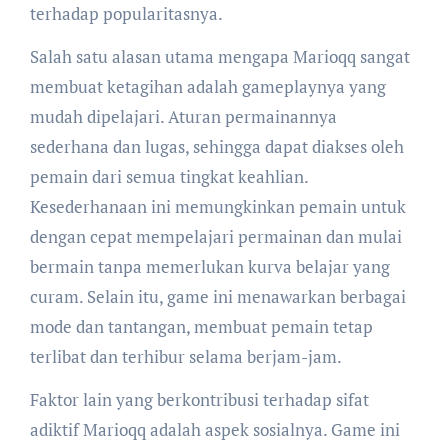
terhadap popularitasnya.
Salah satu alasan utama mengapa Marioqq sangat
membuat ketagihan adalah gameplaynya yang
mudah dipelajari. Aturan permainannya
sederhana dan lugas, sehingga dapat diakses oleh
pemain dari semua tingkat keahlian.
Kesederhanaan ini memungkinkan pemain untuk
dengan cepat mempelajari permainan dan mulai
bermain tanpa memerlukan kurva belajar yang
curam. Selain itu, game ini menawarkan berbagai
mode dan tantangan, membuat pemain tetap
terlibat dan terhibur selama berjam-jam.
Faktor lain yang berkontribusi terhadap sifat
adiktif Marioqq adalah aspek sosialnya. Game ini