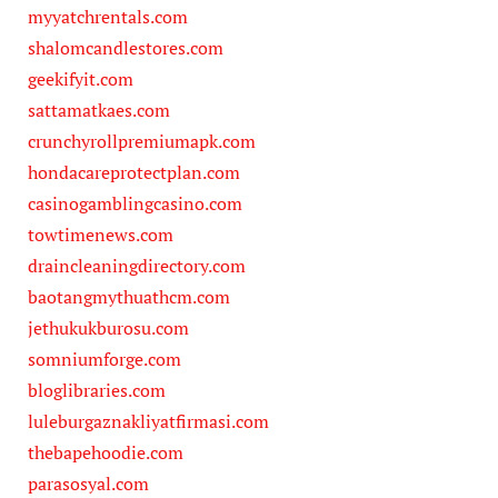
myyatchrentals.com
shalomcandlestores.com
geekifyit.com
sattamatkaes.com
crunchyrollpremiumapk.com
hondacareprotectplan.com
casinogamblingcasino.com
towtimenews.com
draincleaningdirectory.com
baotangmythuathcm.com
jethukukburosu.com
somniumforge.com
bloglibraries.com
luleburgaznakliyatfirmasi.com
thebapehoodie.com
parasosyal.com