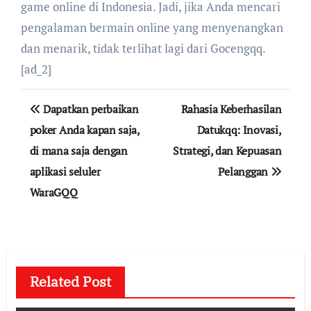
game online di Indonesia. Jadi, jika Anda mencari
pengalaman bermain online yang menyenangkan
dan menarik, tidak terlihat lagi dari Gocengqq.
[ad_2]
Post
Dapatkan perbaikan
Rahasia Keberhasilan
navigation
poker Anda kapan saja,
Datukqq: Inovasi,
di mana saja dengan
Strategi, dan Kepuasan
aplikasi seluler
Pelanggan
WaraGQQ
Related Post