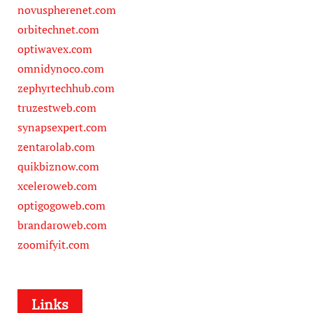
novuspherenet.com
orbitechnet.com
optiwavex.com
omnidynoco.com
zephyrtechhub.com
truzestweb.com
synapsexpert.com
zentarolab.com
quikbiznow.com
xceleroweb.com
optigogoweb.com
brandaroweb.com
zoomifyit.com
Links