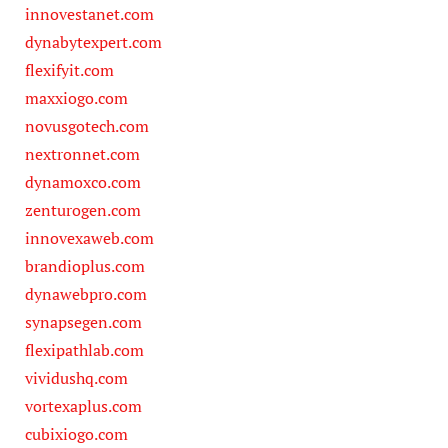
innovestanet.com
dynabytexpert.com
flexifyit.com
maxxiogo.com
novusgotech.com
nextronnet.com
dynamoxco.com
zenturogen.com
innovexaweb.com
brandioplus.com
dynawebpro.com
synapsegen.com
flexipathlab.com
vividushq.com
vortexaplus.com
cubixiogo.com