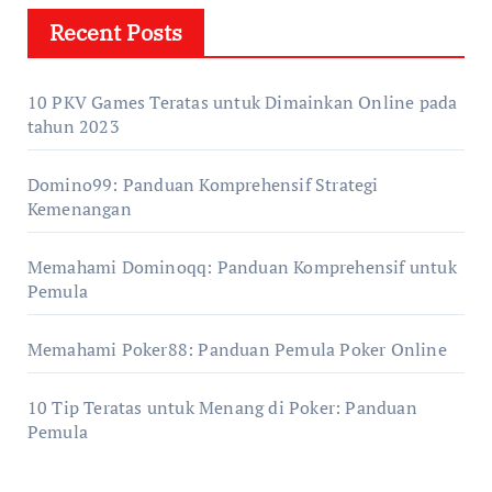
Recent Posts
10 PKV Games Teratas untuk Dimainkan Online pada
tahun 2023
Domino99: Panduan Komprehensif Strategi
Kemenangan
Memahami Dominoqq: Panduan Komprehensif untuk
Pemula
Memahami Poker88: Panduan Pemula Poker Online
10 Tip Teratas untuk Menang di Poker: Panduan
Pemula