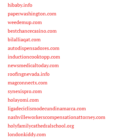
hibaby.info
paperwashington.com
weedemup.com
bestchancecasino.com
bilalliaqat.com
autodispensadores.com
inductioncooktopp.com
newsmedicaltoday.com
roofingnevada.info
magconnectx.com
synexispro.com
holayomi.com
ligadeciclismodecundinamarca.com
nashvilleworkerscompensationattorney.com
holyfamilycathedralschool.org
londonkiddy.com