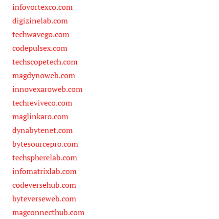
infovortexco.com
digizinelab.com
techwavego.com
codepulsex.com
techscopetech.com
magdynoweb.com
innovexaroweb.com
techreviveco.com
maglinkaro.com
dynabytenet.com
bytesourcepro.com
techspherelab.com
infomatrixlab.com
codeversehub.com
byteverseweb.com
magconnecthub.com