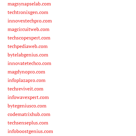
magsynapselab.com
techtronixgen.com
innovextechpro.com
magcircuitweb.com
techscopexpert.com
techpediaweb.com
bytelabgenius.com
innovatetechco.com
magdynopro.com
infoplazapro.com
techreviveit.com
infowavexpert.com
bytegeniusco.com
codematrixhub.com
techsenseplus.com
infoboostgenius.com