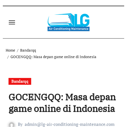
Skip
to
content
Home
Bandarqq
GOCENGQQ: Masa depan game online di Indonesia
Bandarqq
GOCENGQQ: Masa depan
game online di Indonesia
By
admin@lg-air-conditioning-maintenance.com