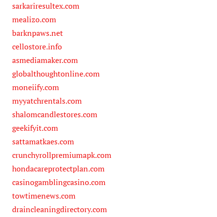
sarkariresultex.com
mealizo.com
barknpaws.net
cellostore.info
asmediamaker.com
globalthoughtonline.com
moneiify.com
myyatchrentals.com
shalomcandlestores.com
geekifyit.com
sattamatkaes.com
crunchyrollpremiumapk.com
hondacareprotectplan.com
casinogamblingcasino.com
towtimenews.com
draincleaningdirectory.com