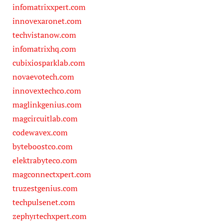
infomatrixxpert.com
innovexaronet.com
techvistanow.com
infomatrixhq.com
cubixiosparklab.com
novaevotech.com
innovextechco.com
maglinkgenius.com
magcircuitlab.com
codewavex.com
byteboostco.com
elektrabyteco.com
magconnectxpert.com
truzestgenius.com
techpulsenet.com
zephyrtechxpert.com