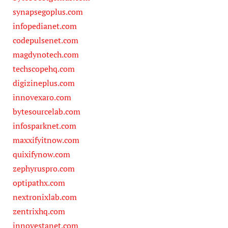
synapsegoplus.com
infopedianet.com
codepulsenet.com
magdynotech.com
techscopehq.com
digizineplus.com
innovexaro.com
bytesourcelab.com
infosparknet.com
maxxifyitnow.com
quixifynow.com
zephyruspro.com
optipathx.com
nextronixlab.com
zentrixhq.com
innovestanet.com