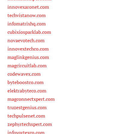
innovexaronet.com
techvistanow.com
infomatrixhq.com
cubixiosparklab.com
novaevotech.com
innovextechco.com
maglinkgenius.com
magcircuitlab.com
codewavex.com
byteboostco.com
elektrabyteco.com
magconnectxpert.com
truzestgenius.com
techpulsenet.com
zephyrtechxpert.com
infovortexco.com