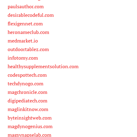
paulsauthor.com
desirablecodeful.com
flexigennet.com
heronameclub.com
medmarket.io
outdoortablez.com
infotomy.com
healthysupplementsolution.com
codespottech.com
techdynogo.com
magchronicle.com
digipediatech.com
maglinkitnow.com
byteinsightweb.com
magdynogenius.com
magsynapselab.com