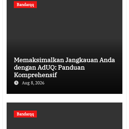
Bandarqq
Memaksimalkan Jangkauan Anda
dengan AdUQ: Panduan
Komprehensif
Aug 8, 2026
Bandarqq