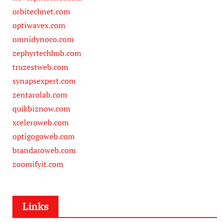
orbitechnet.com
optiwavex.com
omnidynoco.com
zephyrtechhub.com
truzestweb.com
synapsexpert.com
zentarolab.com
quikbiznow.com
xceleroweb.com
optigogoweb.com
brandaroweb.com
zoomifyit.com
Links