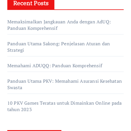
Recent Posts
Memaksimalkan Jangkauan Anda dengan AdUQ:
Panduan Komprehensif
Panduan Utama Sakong: Penjelasan Aturan dan
Strategi
Memahami ADUQQ: Panduan Komprehensif
Panduan Utama PKV: Memahami Asuransi Kesehatan
Swasta
10 PKV Games Teratas untuk Dimainkan Online pada
tahun 2023