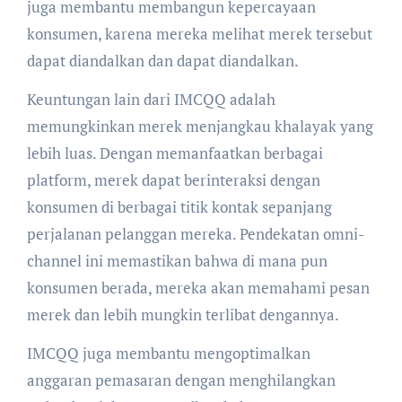
juga membantu membangun kepercayaan
konsumen, karena mereka melihat merek tersebut
dapat diandalkan dan dapat diandalkan.
Keuntungan lain dari IMCQQ adalah
memungkinkan merek menjangkau khalayak yang
lebih luas. Dengan memanfaatkan berbagai
platform, merek dapat berinteraksi dengan
konsumen di berbagai titik kontak sepanjang
perjalanan pelanggan mereka. Pendekatan omni-
channel ini memastikan bahwa di mana pun
konsumen berada, mereka akan memahami pesan
merek dan lebih mungkin terlibat dengannya.
IMCQQ juga membantu mengoptimalkan
anggaran pemasaran dengan menghilangkan