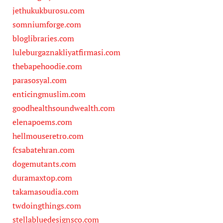
jethukukburosu.com
somniumforge.com
bloglibraries.com
luleburgaznakliyatfirmasi.com
thebapehoodie.com
parasosyal.com
enticingmuslim.com
goodhealthsoundwealth.com
elenapoems.com
hellmouseretro.com
fcsabatehran.com
dogemutants.com
duramaxtop.com
takamasoudia.com
twdoingthings.com
stellabluedesignsco.com