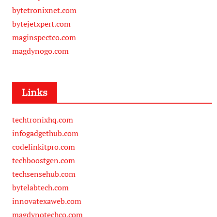
bytetronixnet.com
bytejetxpert.com
maginspectco.com
magdynogo.com
Links
techtronixhq.com
infogadgethub.com
codelinkitpro.com
techboostgen.com
techsensehub.com
bytelabtech.com
innovatexaweb.com
magdynotechco.com