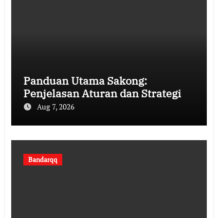
Panduan Utama Sakong:
Penjelasan Aturan dan Strategi
Aug 7, 2026
Bandarqq