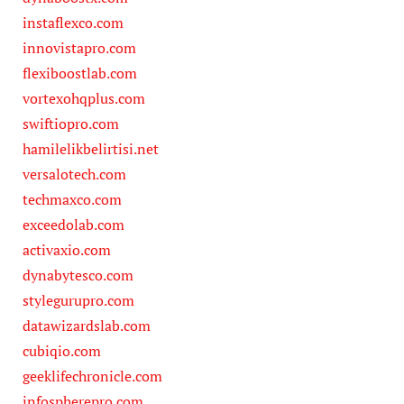
instaflexco.com
innovistapro.com
flexiboostlab.com
vortexohqplus.com
swiftiopro.com
hamilelikbelirtisi.net
versalotech.com
techmaxco.com
exceedolab.com
activaxio.com
dynabytesco.com
stylegurupro.com
datawizardslab.com
cubiqio.com
geeklifechronicle.com
infospherepro.com