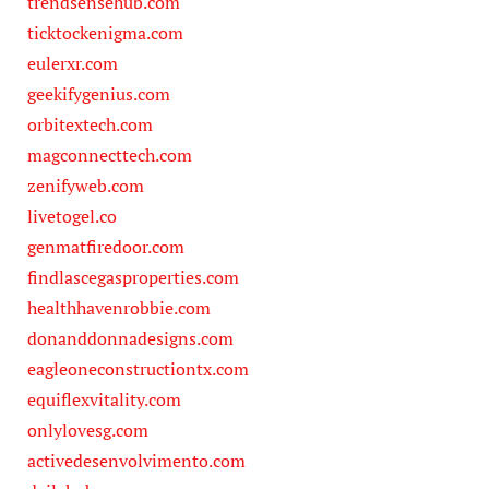
trendsensehub.com
ticktockenigma.com
eulerxr.com
geekifygenius.com
orbitextech.com
magconnecttech.com
zenifyweb.com
livetogel.co
genmatfiredoor.com
findlascegasproperties.com
healthhavenrobbie.com
donanddonnadesigns.com
eagleoneconstructiontx.com
equiflexvitality.com
onlylovesg.com
activedesenvolvimento.com