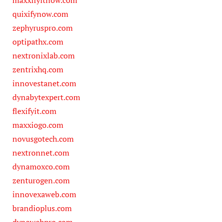
quixifynow.com
zephyruspro.com
optipathx.com
nextronixlab.com
zentrixhq.com
innovestanet.com
dynabytexpert.com
flexifyit.com
maxxiogo.com
novusgotech.com
nextronnet.com
dynamoxco.com
zenturogen.com
innovexaweb.com
brandioplus.com
dynawebpro.com