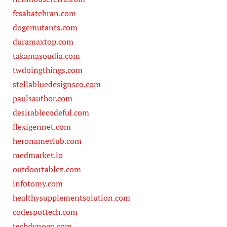
fcsabatehran.com
dogemutants.com
duramaxtop.com
takamasoudia.com
twdoingthings.com
stellabluedesignsco.com
paulsauthor.com
desirablecodeful.com
flexigennet.com
heronameclub.com
medmarket.io
outdoortablez.com
infotomy.com
healthysupplementsolution.com
codespottech.com
techdynogo.com