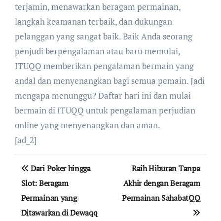
terjamin, menawarkan beragam permainan,
langkah keamanan terbaik, dan dukungan
pelanggan yang sangat baik. Baik Anda seorang
penjudi berpengalaman atau baru memulai,
ITUQQ memberikan pengalaman bermain yang
andal dan menyenangkan bagi semua pemain. Jadi
mengapa menunggu? Daftar hari ini dan mulai
bermain di ITUQQ untuk pengalaman perjudian
online yang menyenangkan dan aman.
[ad_2]
Post
Dari Poker hingga
Raih Hiburan Tanpa
navigation
Slot: Beragam
Akhir dengan Beragam
Permainan yang
Permainan SahabatQQ
Ditawarkan di Dewaqq