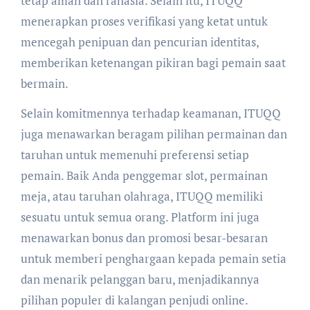
tetap aman dan rahasia. Selain itu, ITUQQ
menerapkan proses verifikasi yang ketat untuk
mencegah penipuan dan pencurian identitas,
memberikan ketenangan pikiran bagi pemain saat
bermain.
Selain komitmennya terhadap keamanan, ITUQQ
juga menawarkan beragam pilihan permainan dan
taruhan untuk memenuhi preferensi setiap
pemain. Baik Anda penggemar slot, permainan
meja, atau taruhan olahraga, ITUQQ memiliki
sesuatu untuk semua orang. Platform ini juga
menawarkan bonus dan promosi besar-besaran
untuk memberi penghargaan kepada pemain setia
dan menarik pelanggan baru, menjadikannya
pilihan populer di kalangan penjudi online.