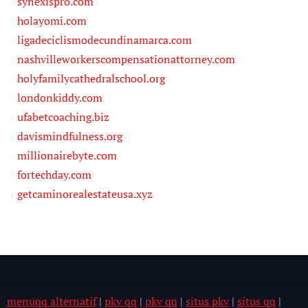
synexispro.com
holayomi.com
ligadeciclismodecundinamarca.com
nashvilleworkerscompensationattorney.com
holyfamilycathedralschool.org
londonkiddy.com
ufabetcoaching.biz
davismindfulness.org
millionairebyte.com
fortechday.com
getcaminorealestateusa.xyz
menuqq alternatif
|
pkv qq
|
pkv qq
|
situs pkv
|
situs qq
|