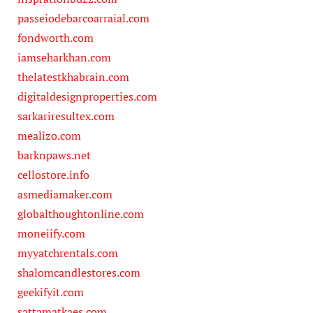
passeiodebarcoarraial.com
fondworth.com
iamseharkhan.com
thelatestkhabrain.com
digitaldesignproperties.com
sarkariresultex.com
mealizo.com
barknpaws.net
cellostore.info
asmediamaker.com
globalthoughtonline.com
moneiify.com
myyatchrentals.com
shalomcandlestores.com
geekifyit.com
sattamatkaes.com