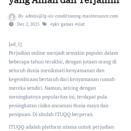
By
admin@lg-air-conditioning-maintenance.com
Dec 2, 2025
#
pkv games
#
slot
[ad_1]
Perjudian online menjadi semakin populer dalam
beberapa tahun terakhir, dengan jutaan orang di
seluruh dunia menikmati kenyamanan dan
kegembiraan bertaruh dari kenyamanan rumah
mereka sendiri. Namun, seiring dengan
meningkatnya popularitas ini, terdapat pula
peningkatan risiko ancaman dunia maya dan
penipuan. Di situlah ITUQQ berperan.
ITUQQ adalah platform utama untuk perjudian