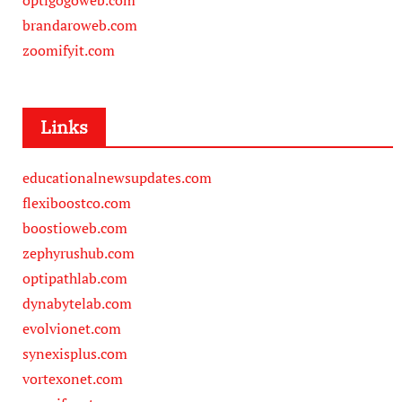
brandaroweb.com
zoomifyit.com
Links
educationalnewsupdates.com
flexiboostco.com
boostioweb.com
zephyrushub.com
optipathlab.com
dynabytelab.com
evolvionet.com
synexisplus.com
vortexonet.com