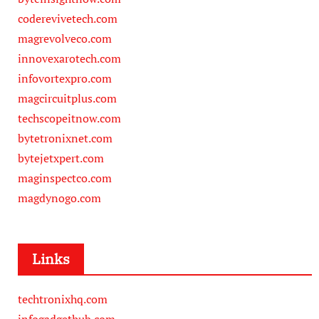
coderevivetech.com
magrevolveco.com
innovexarotech.com
infovortexpro.com
magcircuitplus.com
techscopeitnow.com
bytetronixnet.com
bytejetxpert.com
maginspectco.com
magdynogo.com
Links
techtronixhq.com
infogadgethub.com