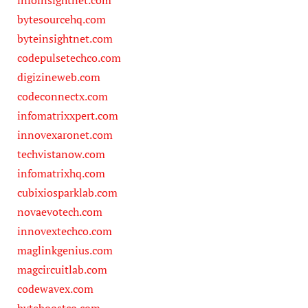
bytesourcehq.com
byteinsightnet.com
codepulsetechco.com
digizineweb.com
codeconnectx.com
infomatrixxpert.com
innovexaronet.com
techvistanow.com
infomatrixhq.com
cubixiosparklab.com
novaevotech.com
innovextechco.com
maglinkgenius.com
magcircuitlab.com
codewavex.com
byteboostco.com