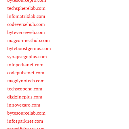
techspherelab.com
infomatrixlab.com
codeversehub.com
byteverseweb.com
magconnecthub.com
byteboostgenius.com
synapsegoplus.com
infopedianet.com
codepulsenet.com
magdynotech.com
techscopehq.com
digizineplus.com
innovexaro.com
bytesourcelab.com
infosparknet.com
maxxifyitnow.com