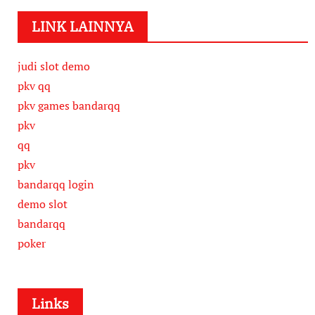
LINK LAINNYA
judi slot demo
pkv qq
pkv games bandarqq
pkv
qq
pkv
bandarqq login
demo slot
bandarqq
poker
Links