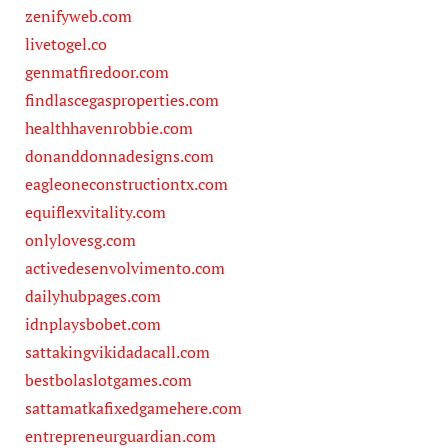
zenifyweb.com
livetogel.co
genmatfiredoor.com
findlascegasproperties.com
healthhavenrobbie.com
donanddonnadesigns.com
eagleoneconstructiontx.com
equiflexvitality.com
onlylovesg.com
activedesenvolvimento.com
dailyhubpages.com
idnplaysbobet.com
sattakingvikidadacall.com
bestbolaslotgames.com
sattamatkafixedgamehere.com
entrepreneurguardian.com