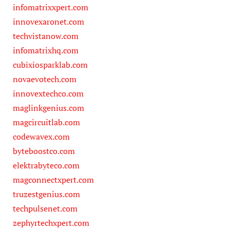
infomatrixxpert.com
innovexaronet.com
techvistanow.com
infomatrixhq.com
cubixiosparklab.com
novaevotech.com
innovextechco.com
maglinkgenius.com
magcircuitlab.com
codewavex.com
byteboostco.com
elektrabyteco.com
magconnectxpert.com
truzestgenius.com
techpulsenet.com
zephyrtechxpert.com