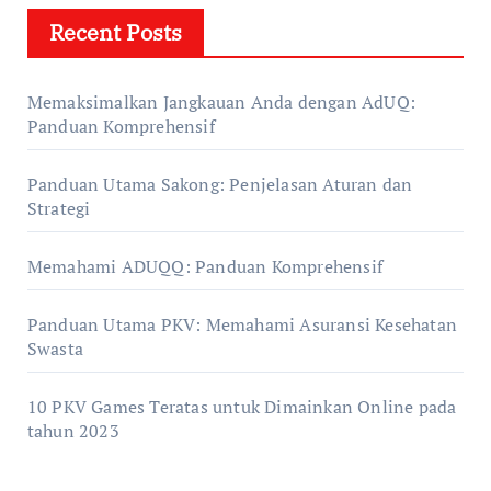
Recent Posts
Memaksimalkan Jangkauan Anda dengan AdUQ:
Panduan Komprehensif
Panduan Utama Sakong: Penjelasan Aturan dan
Strategi
Memahami ADUQQ: Panduan Komprehensif
Panduan Utama PKV: Memahami Asuransi Kesehatan
Swasta
10 PKV Games Teratas untuk Dimainkan Online pada
tahun 2023