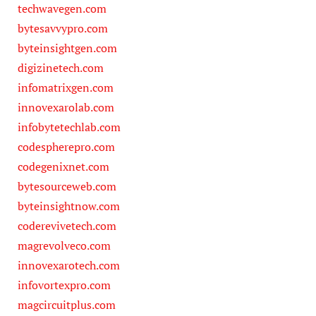
techwavegen.com
bytesavvypro.com
byteinsightgen.com
digizinetech.com
infomatrixgen.com
innovexarolab.com
infobytetechlab.com
codespherepro.com
codegenixnet.com
bytesourceweb.com
byteinsightnow.com
coderevivetech.com
magrevolveco.com
innovexarotech.com
infovortexpro.com
magcircuitplus.com