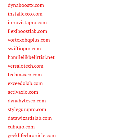
dynaboostx.com
instaflexco.com
innovistapro.com
flexiboostlab.com
vortexohqplus.com
swiftiopro.com
hamilelikbelirtisi.net
versalotech.com
techmaxco.com
exceedolab.com
activaxio.com
dynabytesco.com
stylegurupro.com
datawizardslab.com
cubiqio.com
geeklifechronicle.com