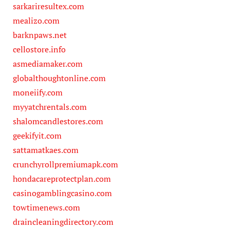
sarkariresultex.com
mealizo.com
barknpaws.net
cellostore.info
asmediamaker.com
globalthoughtonline.com
moneiify.com
myyatchrentals.com
shalomcandlestores.com
geekifyit.com
sattamatkaes.com
crunchyrollpremiumapk.com
hondacareprotectplan.com
casinogamblingcasino.com
towtimenews.com
draincleaningdirectory.com