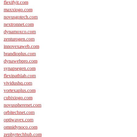
flexifyit.com
maxxiogo.com
novusgotech.com
nextronnet.com
dynamoxco.com
zenturogen.com
innovexaweb.com
brandioplus.com
dynawebpro.com
synapsegen.com
flexipathlab.com
vividushq.com
vortexaplus.com
cubixiogo.com
novuspherenet.com
orbitechnet.com
optiwavex.com
omnidynoco.com
zephyrtechhub.com