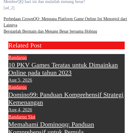
MemberQQ hari ini dan mulailah menang besar!
[ad_2]
Post
Perbedaan CrownQQ: Mengapa Platform Game Online Ini Menonjol dari
Lainnya
navigation
Bersiaplah Bermain dan Menang Besar bersama Hobiqq
Related Post
Bandarqq
10 PKV Games Teratas untuk Dimainkan
Online pada tahun 2023
Aug 5, 2026
Bandarqq
Domino99: Panduan Komprehensif Strategi
Kemenangan
Aug 4, 2026
Bandarqq
Slot
Memahami Dominoqq: Panduan
Komprehensif untuk Pemula