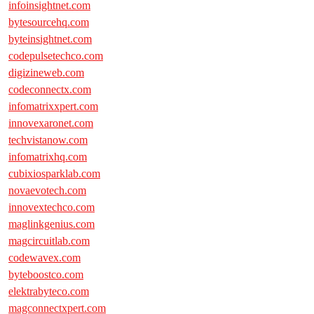
infoinsightnet.com
bytesourcehq.com
byteinsightnet.com
codepulsetechco.com
digizineweb.com
codeconnectx.com
infomatrixxpert.com
innovexaronet.com
techvistanow.com
infomatrixhq.com
cubixiosparklab.com
novaevotech.com
innovextechco.com
maglinkgenius.com
magcircuitlab.com
codewavex.com
byteboostco.com
elektrabyteco.com
magconnectxpert.com