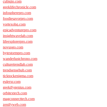
cubiqio.com
geeklifechronicle.com
infospherepro.com
foodiesavorpro.com
vortexohq.com
epicadventurepro.com
insightwavelab.com
lifeexplorerpro.com
novusgo.com
bytestormpro.com
wanderlustchrono.com
culturetrendlab.com
trendsensehub.com
ticktockenigma.com
eulerxr.com
geekifygenius.com
orbitextech.com
magconnecttech.com
zenifyweb.com