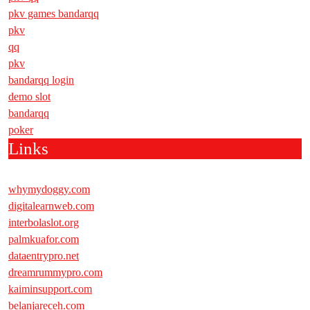
pkv games bandarqq
pkv
qq
pkv
bandarqq login
demo slot
bandarqq
poker
Links
whymydoggy.com
digitalearnweb.com
interbolaslot.org
palmkuafor.com
dataentrypro.net
dreamrummypro.com
kaiminsupport.com
belanjareceh.com