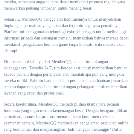
mereka, sementara anggota lama dapat menikmati promosi reguler yang
menawarkan peluang tambahan untuk menang besar.
Selain itu, MemberQQ bangga atas komitmennya untuk menyediakan
lingkungan permainan yang aman dan terjamin bagi para pemainnya.
Platform ini menggunakan teknologi enkripsi canggih untuk melindungi
informasi pribadi dan keuangan pemain, memastikan bahwa mereka dapat
menikmati pengalaman bermain game tanpa khawatir data mereka akan
disusupi.
Fitur menonjol lainnya dari MemberQQ adalah tim dukungan
pelanggannya. Tersedia 24/7, tim berdedikasi untuk memberikan bantuan
kepada pemain dengan pertanyaan atau masalah apa pun yang mungkin
mereka miliki. Baik itu bantuan dalam permainan atau bantuan penarikan,
pemain dapat mengandalkan tim dukungan pelanggan untuk memberikan
layanan yang cepat dan profesional.
Secara keseluruhan, MemberQQ menjadi pilihan utama para pemain
Indonesia yang ingin meraih kemenangan besar. Dengan beragam pilihan
permainan, bonus dan promosi menarik, serta komitmen terhadap
keamanan pemain, MemberQQ memberikan pengalaman perjudian online
yang bermanfaat dan menyenangkan. Jadi mengapa menunggu? Daftar