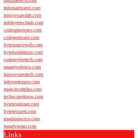
digizinetech.com
infomatrixgen.com
innovexarolab.com
infobytetechlab.com
codespherepro.com
codegenixnet.com
bytesourceweb.com
byteinsightnow.com
coderevivetech.com
magrevolveco.com
innovexarotech.com
infovortexpro.com
magcircuitplus.com
techscopeitnow.com
bytetronixnet.com
bytejetxpert.com
maginspectco.com
magdynogo.com
Links