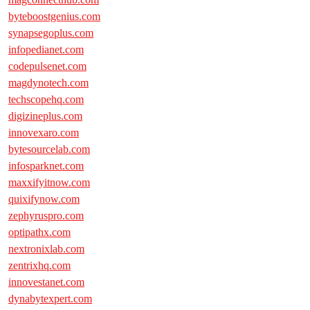
byteboostgenius.com
synapsegoplus.com
infopedianet.com
codepulsenet.com
magdynotech.com
techscopehq.com
digizineplus.com
innovexaro.com
bytesourcelab.com
infosparknet.com
maxxifyitnow.com
quixifynow.com
zephyruspro.com
optipathx.com
nextronixlab.com
zentrixhq.com
innovestanet.com
dynabytexpert.com