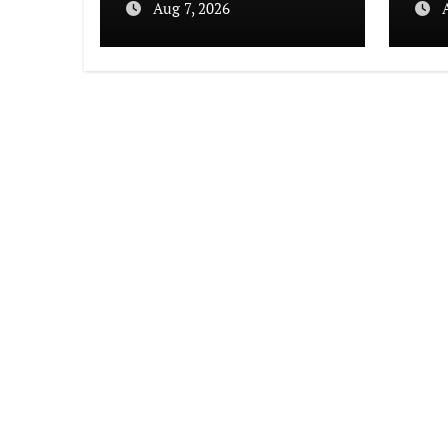
Sw
Aug 7, 2026