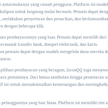
lah antarmukanya yang ramah pengguna. Platform ini muda
kalipun untuk langsung mulai bermain. Pemain dapat den
, melakukan penyetoran dan penarikan, dan berkomunikas
a dengan beberapa klik.
lihan pembayarannya yang luas. Pemain dapat memilih dari
ermasuk transfer bank, dompet elektronik, dan kartu
 bahwa pemain dapat dengan mudah mengelola dana mereka d
ancar.
 pilihan pembayaran yang beragam, JurusQQ juga menawa
para pemainnya. Dari bonus sambutan hingga penawaran u
tif ini untuk memaksimalkan kemenangan dan meningkatk
 pelanggannya yang luar biasa. Platform ini memiliki tim 