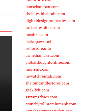
iamseharkhan.com
thelatestkhabrain.com
digitaldesignproperties.com
sarkariresultex.com
mealizo.com
barknpaws.net
cellostore.info
asmediamaker.com
globalthoughtonline.com
moneiify.com
myyatchrentals.com
shalomcandlestores.com
geekifyit.com
sattamatkaes.com
crunchyrollpremiumapk.com
hondacareprotectplan.com