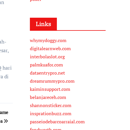
an
Links
whymydoggy.com
ah-
digitalearnweb.com
sar,
interbolaslot.org
palmkuafor.com
 hari
dataentrypro.net
a di
dreamrummypro.com
kaiminsupport.com
belanjareceh.com
shannonsticker.com
Game
insprationbuzz.com
ba
passeiodebarcoarraial.com
fondworth.com