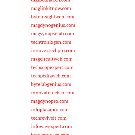
maglinkitnow.com
byteinsightweb.com
magdynogenius.com
magsynapselab.com
techtronixgen.com
innovextechpro.com
magcircuitweb.com
techscopexpert.com
techpediaweb.com
bytelabgenius.com
innovatetechco.com
magdynopro.com
infoplazapro.com
techreviveit.com
infowavexpert.com
bytegeniusco.com