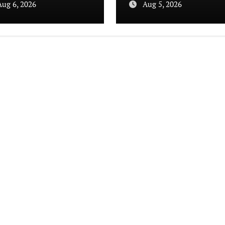
asta
pada tahun 2023
Aug 6, 2026
Aug 5, 2026