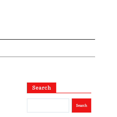
Search
Search