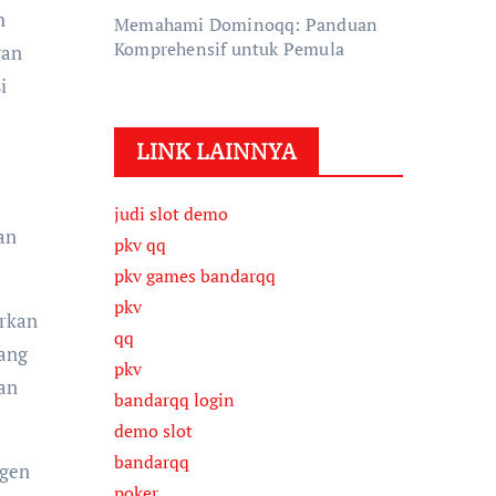
h
Memahami Dominoqq: Panduan
Komprehensif untuk Pemula
gan
i
LINK LAINNYA
judi slot demo
an
pkv qq
pkv games bandarqq
pkv
rkan
qq
ang
pkv
an
bandarqq login
demo slot
bandarqq
agen
poker