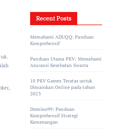
Recent Posts
Memahami ADUQQ: Panduan
Komprehensif
ruk.
Panduan Utama PKV: Memahami
alah
Asuransi Kesehatan Swasta
10 PKV Games Teratas untuk
Dimainkan Online pada tahun
oker,
2023
Domino99: Panduan
Komprehensif Strategi
Kemenangan