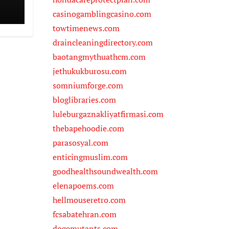
casinogamblingcasino.com
towtimenews.com
draincleaningdirectory.com
baotangmythuathcm.com
jethukukburosu.com
somniumforge.com
bloglibraries.com
luleburgaznakliyatfirmasi.com
thebapehoodie.com
parasosyal.com
enticingmuslim.com
goodhealthsoundwealth.com
elenapoems.com
hellmouseretro.com
fcsabatehran.com
dogemutants.com