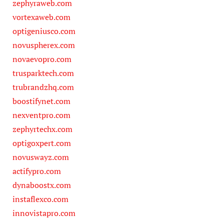
zephyraweb.com
vortexaweb.com
optigeniusco.com
novuspherex.com
novaevopro.com
trusparktech.com
trubrandzhq.com
boostifynet.com
nexventpro.com
zephyrtechx.com
optigoxpert.com
novuswayz.com
actifypro.com
dynaboostx.com
instaflexco.com
innovistapro.com