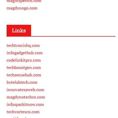
maginspectco.com
magdynogo.com
Links
techtronixhq.com
infogadgethub.com
codelinkitpro.com
techboostgen.com
techsensehub.com
bytelabtech.com
innovatexaweb.com
magdynotechco.com
infosparkitnow.com
techvortexco.com