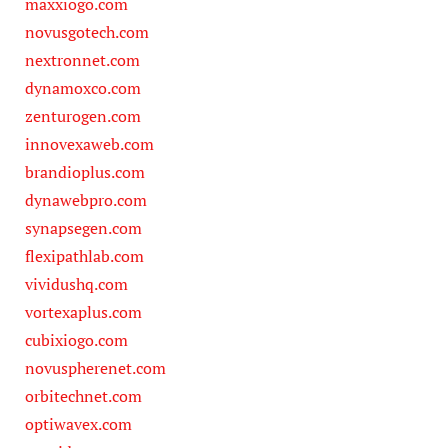
maxxiogo.com
novusgotech.com
nextronnet.com
dynamoxco.com
zenturogen.com
innovexaweb.com
brandioplus.com
dynawebpro.com
synapsegen.com
flexipathlab.com
vividushq.com
vortexaplus.com
cubixiogo.com
novuspherenet.com
orbitechnet.com
optiwavex.com