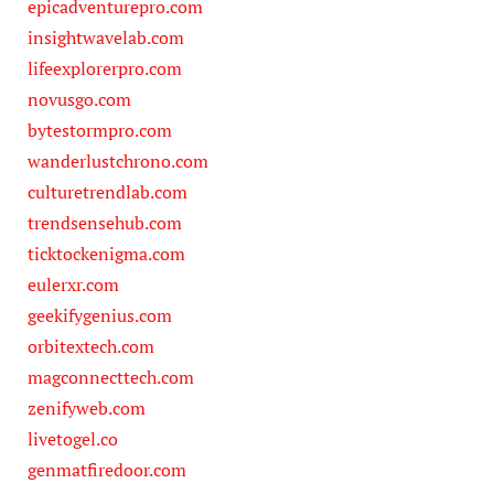
epicadventurepro.com
insightwavelab.com
lifeexplorerpro.com
novusgo.com
bytestormpro.com
wanderlustchrono.com
culturetrendlab.com
trendsensehub.com
ticktockenigma.com
eulerxr.com
geekifygenius.com
orbitextech.com
magconnecttech.com
zenifyweb.com
livetogel.co
genmatfiredoor.com