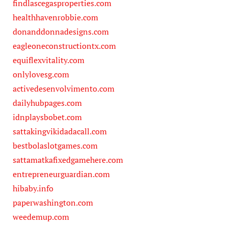
findlascegasproperties.com
healthhavenrobbie.com
donanddonnadesigns.com
eagleoneconstructiontx.com
equiflexvitality.com
onlylovesg.com
activedesenvolvimento.com
dailyhubpages.com
idnplaysbobet.com
sattakingvikidadacall.com
bestbolaslotgames.com
sattamatkafixedgamehere.com
entrepreneurguardian.com
hibaby.info
paperwashington.com
weedemup.com