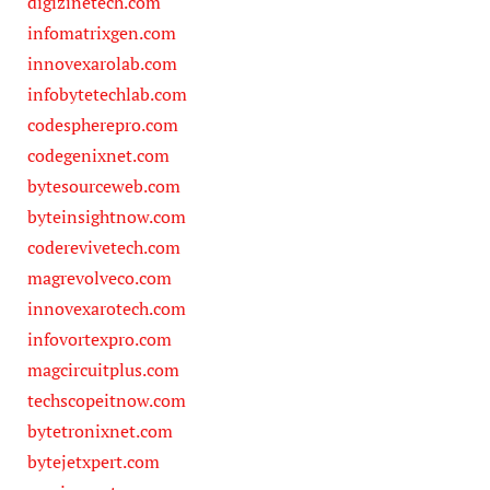
digizinetech.com
infomatrixgen.com
innovexarolab.com
infobytetechlab.com
codespherepro.com
codegenixnet.com
bytesourceweb.com
byteinsightnow.com
coderevivetech.com
magrevolveco.com
innovexarotech.com
infovortexpro.com
magcircuitplus.com
techscopeitnow.com
bytetronixnet.com
bytejetxpert.com