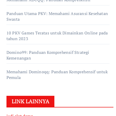
Panduan Utama PKV: Memahami Asuransi Kesehatan
Swasta
10 PKV Games Teratas untuk Dimainkan Online pada
tahun 2023
Domino99: Panduan Komprehensif Strategi
Kemenangan
Memahami Dominoqq: Panduan Komprehensif untuk
Pemula
LINK LAINNYA
judi slot demo