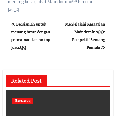
menang besar, lihat Maindomino99 hari ini.
[ad_2]
Post
Bersiaplah untuk
Menjelajahi Kegagalan
navigation
menang besar dengan
MaindominoQQ:
permainan kasino top
Perspektif Seorang
JurusQQ
Pemula
Related Post
Bandarqq