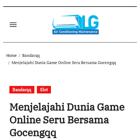
Skip
to
content
Home
Bandarqq
Menjelajahi Dunia Game Online Seru Bersama Gocengqq
Bandarqq
Slot
Menjelajahi Dunia Game
Online Seru Bersama
Gocengqq