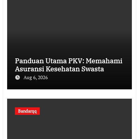
Panduan Utama PKV: Memahami
Asuransi Kesehatan Swasta
Aug 6, 2026
Bandarqq