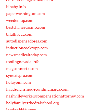
hibaby.info
paperwashington.com
weedemup.com
bestchancecasino.com
bilalliaqat.com
autodispensadores.com
inductioncooktopp.com
newsmedicaltoday.com
roofingnevada.info
magconnectx.com
synexispro.com
holayomi.com
ligadeciclismodecundinamarca.com
nashvilleworkerscompensationattorney.com
holyfamilycathedralschool.org
londonkiddy.com