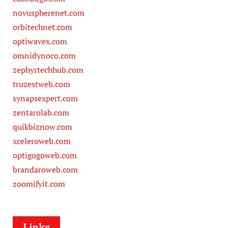
novuspherenet.com
orbitechnet.com
optiwavex.com
omnidynoco.com
zephyrtechhub.com
truzestweb.com
synapsexpert.com
zentarolab.com
quikbiznow.com
xceleroweb.com
optigogoweb.com
brandaroweb.com
zoomifyit.com
Links