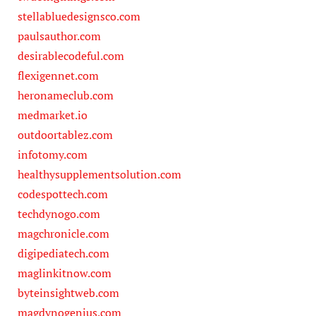
stellabluedesignsco.com
paulsauthor.com
desirablecodeful.com
flexigennet.com
heronameclub.com
medmarket.io
outdoortablez.com
infotomy.com
healthysupplementsolution.com
codespottech.com
techdynogo.com
magchronicle.com
digipediatech.com
maglinkitnow.com
byteinsightweb.com
magdynogenius.com