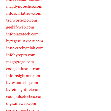
magdynotechco.com
infosparkitnow.com
techvortexco.com
geekifyweb.com
infoplazatech.com
bytegeniusxpert.com
innovatebytelab.com
infobytepro.com
magbytego.com
codegeniusnet.com
infoinsightnet.com
bytesourcehq.com
byteinsightnet.com
codepulsetechco.com
digizineweb.com
codeconnectx.com