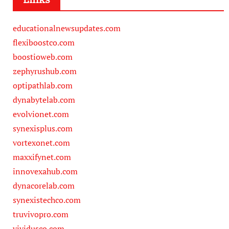
educationalnewsupdates.com
flexiboostco.com
boostioweb.com
zephyrushub.com
optipathlab.com
dynabytelab.com
evolvionet.com
synexisplus.com
vortexonet.com
maxxifynet.com
innovexahub.com
dynacorelab.com
synexistechco.com
truvivopro.com
vividusco.com