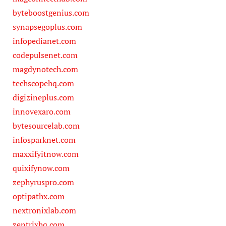
byteboostgenius.com
synapsegoplus.com
infopedianet.com
codepulsenet.com
magdynotech.com
techscopehq.com
digizineplus.com
innovexaro.com
bytesourcelab.com
infosparknet.com
maxxifyitnow.com
quixifynow.com
zephyruspro.com
optipathx.com
nextronixlab.com
zentrixhq.com