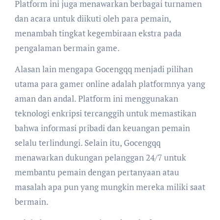
Platform ini juga menawarkan berbagai turnamen
dan acara untuk diikuti oleh para pemain,
menambah tingkat kegembiraan ekstra pada
pengalaman bermain game.
Alasan lain mengapa Gocengqq menjadi pilihan
utama para gamer online adalah platformnya yang
aman dan andal. Platform ini menggunakan
teknologi enkripsi tercanggih untuk memastikan
bahwa informasi pribadi dan keuangan pemain
selalu terlindungi. Selain itu, Gocengqq
menawarkan dukungan pelanggan 24/7 untuk
membantu pemain dengan pertanyaan atau
masalah apa pun yang mungkin mereka miliki saat
bermain.