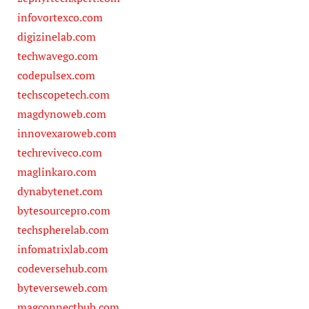
infovortexco.com
digizinelab.com
techwavego.com
codepulsex.com
techscopetech.com
magdynoweb.com
innovexaroweb.com
techreviveco.com
maglinkaro.com
dynabytenet.com
bytesourcepro.com
techspherelab.com
infomatrixlab.com
codeversehub.com
byteverseweb.com
magconnecthub.com