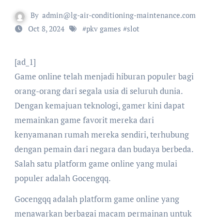
By
admin@lg-air-conditioning-maintenance.com
Oct 8, 2024
#
pkv games
#
slot
[ad_1]
Game online telah menjadi hiburan populer bagi
orang-orang dari segala usia di seluruh dunia.
Dengan kemajuan teknologi, gamer kini dapat
memainkan game favorit mereka dari
kenyamanan rumah mereka sendiri, terhubung
dengan pemain dari negara dan budaya berbeda.
Salah satu platform game online yang mulai
populer adalah Gocengqq.
Gocengqq adalah platform game online yang
menawarkan berbagai macam permainan untuk