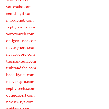
vortexahq.com
zenithifyit.com
maxxiohub.com
zephyraweb.com
vortexaweb.com
optigeniusco.com
novuspherex.com
novaevopro.com
trusparktech.com
trubrandzhq.com
boostifynet.com
nexventpro.com
zephyrtechx.com
optigoxpert.com
novuswayz.com
actifypro.com