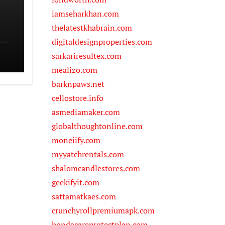
iamseharkhan.com
thelatestkhabrain.com
digitaldesignproperties.com
sarkariresultex.com
mealizo.com
barknpaws.net
cellostore.info
asmediamaker.com
globalthoughtonline.com
moneiify.com
myyatchrentals.com
shalomcandlestores.com
geekifyit.com
sattamatkaes.com
crunchyrollpremiumapk.com
hondacareprotectplan.com