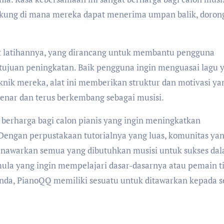
ung di mana mereka dapat menerima umpan balik, doron
at latihannya, yang dirancang untuk membantu pengguna
juan peningkatan. Baik pengguna ingin menguasai lagu 
nik mereka, alat ini memberikan struktur dan motivasi ya
benar dan terus berkembang sebagai musisi.
berharga bagi calon pianis yang ingin meningkatkan
 Dengan perpustakaan tutorialnya yang luas, komunitas ya
menawarkan semua yang dibutuhkan musisi untuk sukses da
ula yang ingin mempelajari dasar-dasarnya atau pemain t
nda, PianoQQ memiliki sesuatu untuk ditawarkan kepada 