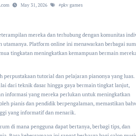
e.com
May 31, 2026
#
pkv games
keterampilan mereka dan terhubung dengan komunitas indi
n utamanya. Platform online ini menawarkan berbagai su
 semua tingkatan meningkatkan kemampuan bermain merek
h perpustakaan tutorial dan pelajaran pianonya yang luas.
ai dari teknik dasar hingga gaya bermain tingkat lanjut,
informasi yang mereka perlukan untuk meningkatkan
 oleh pianis dan pendidik berpengalaman, memastikan bah
ggi yang informatif dan menarik.
rum di mana pengguna dapat bertanya, berbagi tips, dan
nia. Rasa kebersamaan ini sangat berharga bagi calon musis