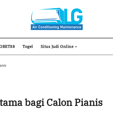
OBET88
Togel
Situs Judi Online
anis
tama bagi Calon Pianis