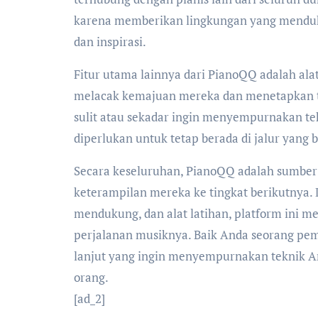
karena memberikan lingkungan yang menduk
dan inspirasi.
Fitur utama lainnya dari PianoQQ adalah al
melacak kemajuan mereka dan menetapkan tu
sulit atau sekadar ingin menyempurnakan tek
diperlukan untuk tetap berada di jalur yang 
Secara keseluruhan, PianoQQ adalah sumber 
keterampilan mereka ke tingkat berikutnya.
mendukung, dan alat latihan, platform ini 
perjalanan musiknya. Baik Anda seorang pem
lanjut yang ingin menyempurnakan teknik A
orang.
[ad_2]