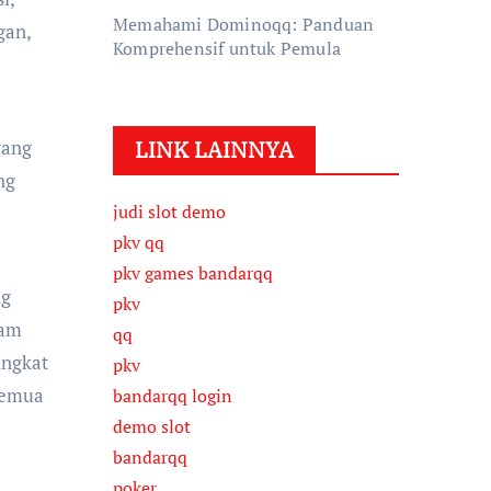
Memahami Dominoqq: Panduan
gan,
Komprehensif untuk Pemula
yang
LINK LAINNYA
ng
judi slot demo
pkv qq
pkv games bandarqq
ng
pkv
lam
qq
ingkat
pkv
semua
bandarqq login
demo slot
bandarqq
poker