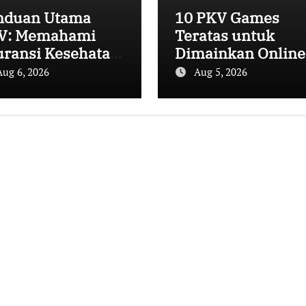
nduan Utama
10 PKV Games
V: Memahami
Teratas untuk
uransi Kesehatan
Dimainkan Online
asta
pada tahun 2023
Aug 6, 2026
Aug 5, 2026