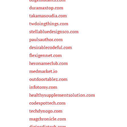
duramaxtop.com
takamasoudia.com
twdoingthings.com
stellabluedesignsco.com
paulsauthor.com
desirablecodeful.com
flexigennet.com
heronameclub.com
medmarket.io
outdoortablez.com
infotomy.com
healthysupplementsolution.com
codespottech.com
techdynogo.com
magchronicle.com
digipediatech.com