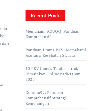
Recent Posts
vidu
Memahami ADUQQ: Panduan
mber
Komprehensif
a dan
Panduan Utama PKV: Memahami
Asuransi Kesehatan Swasta
10 PKV Games Teratas untuk
Dimainkan Online pada tahun
2023
wa
Domino99: Panduan
Komprehensif Strategi
Kemenangan
i,