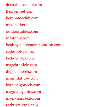
desirablecodeful.com
flexigennet.com
heronameclub.com
medmarket.io
outdoortablez.com
infotomy.com
healthysupplementsolution.com
codespottech.com
techdynogo.com
magchronicle.com
digipediatech.com
maglinkitnow.com
byteinsightweb.com
magdynogenius.com
magsynapselab.com
techtronixgen.com