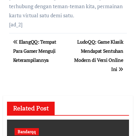
terhubung dengan teman-teman kita, permainan
kartu virtual satu demi satu.
[ad_2]
Post
ElangQQ: Tempat
LudoQQ: Game Klasik
navigation
Para Gamer Menguji
Mendapat Sentuhan
Keterampilannya
Modern di Versi Online
Ini
Related Post
Bandarqq