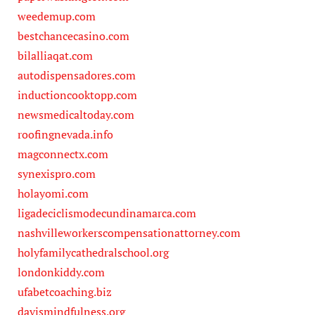
weedemup.com
bestchancecasino.com
bilalliaqat.com
autodispensadores.com
inductioncooktopp.com
newsmedicaltoday.com
roofingnevada.info
magconnectx.com
synexispro.com
holayomi.com
ligadeciclismodecundinamarca.com
nashvilleworkerscompensationattorney.com
holyfamilycathedralschool.org
londonkiddy.com
ufabetcoaching.biz
davismindfulness.org