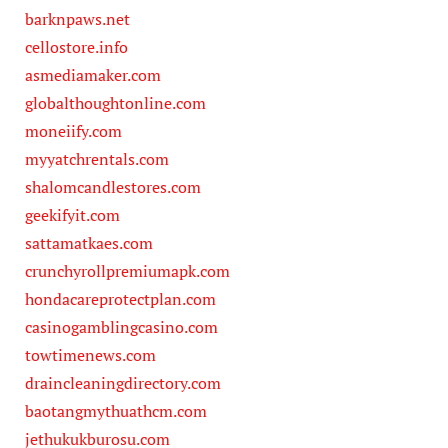
barknpaws.net
cellostore.info
asmediamaker.com
globalthoughtonline.com
moneiify.com
myyatchrentals.com
shalomcandlestores.com
geekifyit.com
sattamatkaes.com
crunchyrollpremiumapk.com
hondacareprotectplan.com
casinogamblingcasino.com
towtimenews.com
draincleaningdirectory.com
baotangmythuathcm.com
jethukukburosu.com