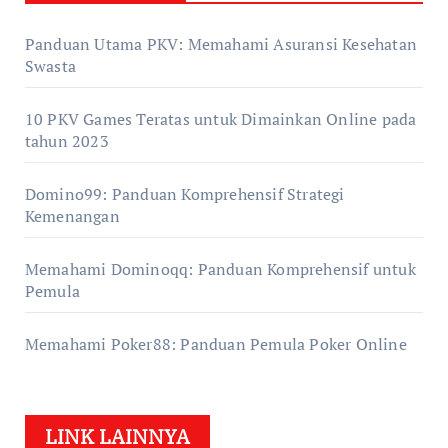
Panduan Utama PKV: Memahami Asuransi Kesehatan
Swasta
10 PKV Games Teratas untuk Dimainkan Online pada
tahun 2023
Domino99: Panduan Komprehensif Strategi
Kemenangan
Memahami Dominoqq: Panduan Komprehensif untuk
Pemula
Memahami Poker88: Panduan Pemula Poker Online
LINK LAINNYA