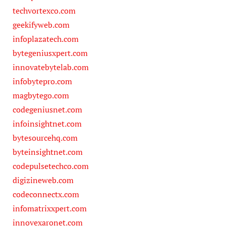
techvortexco.com
geekifyweb.com
infoplazatech.com
bytegeniusxpert.com
innovatebytelab.com
infobytepro.com
magbytego.com
codegeniusnet.com
infoinsightnet.com
bytesourcehq.com
byteinsightnet.com
codepulsetechco.com
digizineweb.com
codeconnectx.com
infomatrixxpert.com
innovexaronet.com