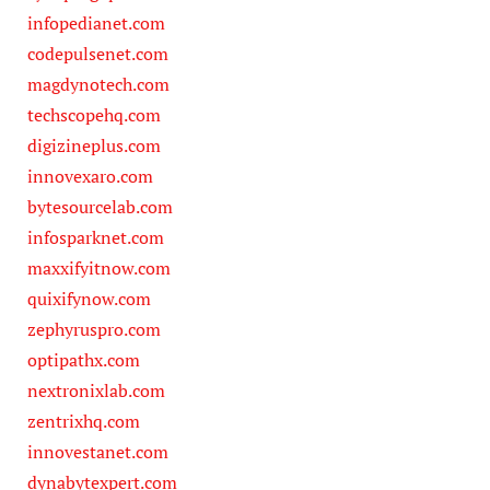
infopedianet.com
codepulsenet.com
magdynotech.com
techscopehq.com
digizineplus.com
innovexaro.com
bytesourcelab.com
infosparknet.com
maxxifyitnow.com
quixifynow.com
zephyruspro.com
optipathx.com
nextronixlab.com
zentrixhq.com
innovestanet.com
dynabytexpert.com