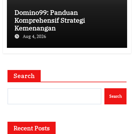
Domino99: Panduan
Komprehensif Strategi
Kemenangan
Aug 4, 2026
Search
Search
Recent Posts