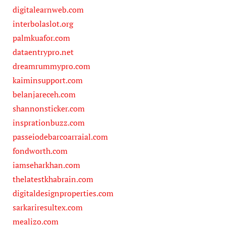
digitalearnweb.com
interbolaslot.org
palmkuafor.com
dataentrypro.net
dreamrummypro.com
kaiminsupport.com
belanjareceh.com
shannonsticker.com
insprationbuzz.com
passeiodebarcoarraial.com
fondworth.com
iamseharkhan.com
thelatestkhabrain.com
digitaldesignproperties.com
sarkariresultex.com
mealizo.com