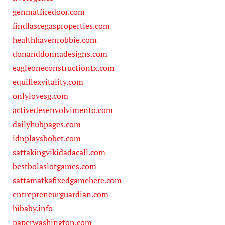
genmatfiredoor.com
findlascegasproperties.com
healthhavenrobbie.com
donanddonnadesigns.com
eagleoneconstructiontx.com
equiflexvitality.com
onlylovesg.com
activedesenvolvimento.com
dailyhubpages.com
idnplaysbobet.com
sattakingvikidadacall.com
bestbolaslotgames.com
sattamatkafixedgamehere.com
entrepreneurguardian.com
hibaby.info
paperwashington.com