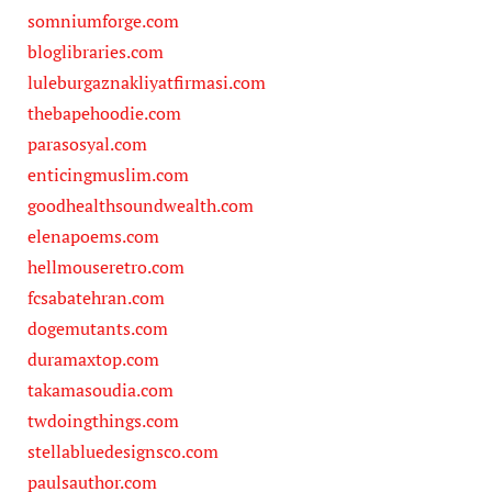
somniumforge.com
bloglibraries.com
luleburgaznakliyatfirmasi.com
thebapehoodie.com
parasosyal.com
enticingmuslim.com
goodhealthsoundwealth.com
elenapoems.com
hellmouseretro.com
fcsabatehran.com
dogemutants.com
duramaxtop.com
takamasoudia.com
twdoingthings.com
stellabluedesignsco.com
paulsauthor.com