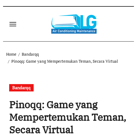
Skip
to
content
Home
Bandarqq
Pinoqq: Game yang Mempertemukan Teman, Secara Virtual
Bandarqq
Pinoqq: Game yang
Mempertemukan Teman,
Secara Virtual