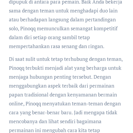
dipupuk di antara para pemain. Baik Anda bekerja
sama dengan teman untuk menghadapi duo lain
atau berhadapan langsung dalam pertandingan
solo, Pinoqq memunculkan semangat kompetitif
dalam diri setiap orang sambil tetap
mempertahankan rasa senang dan ringan.
Di saat sulit untuk tetap terhubung dengan teman,
Pinoqq terbukti menjadi alat yang berharga untuk
menjaga hubungan penting tersebut. Dengan
menggabungkan aspek terbaik dari permainan
papan tradisional dengan kenyamanan bermain
online, Pinoqq menyatukan teman-teman dengan
cara yang benar-benar baru. Jadi mengapa tidak
mencobanya dan lihat sendiri bagaimana
permainan ini mengubah cara kita tetap