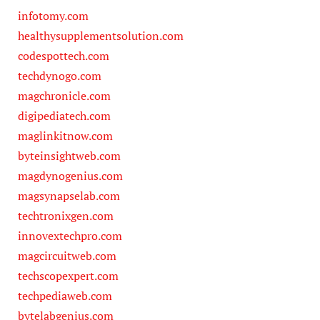
infotomy.com
healthysupplementsolution.com
codespottech.com
techdynogo.com
magchronicle.com
digipediatech.com
maglinkitnow.com
byteinsightweb.com
magdynogenius.com
magsynapselab.com
techtronixgen.com
innovextechpro.com
magcircuitweb.com
techscopexpert.com
techpediaweb.com
bytelabgenius.com