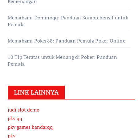
Kemenangan
Memahami Dominoqq: Panduan Komprehensif untuk
Pemula
Memahami Poker88: Panduan Pemula Poker Online
10 Tip Teratas untuk Menang di Poker: Panduan
Pemula
LINK LAINNYA
judi slot demo
pkv qq
pkv games bandarqq
pkv