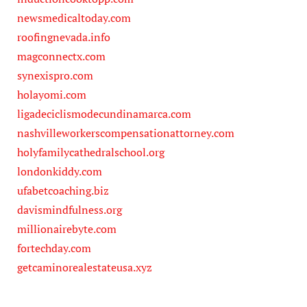
newsmedicaltoday.com
roofingnevada.info
magconnectx.com
synexispro.com
holayomi.com
ligadeciclismodecundinamarca.com
nashvilleworkerscompensationattorney.com
holyfamilycathedralschool.org
londonkiddy.com
ufabetcoaching.biz
davismindfulness.org
millionairebyte.com
fortechday.com
getcaminorealestateusa.xyz