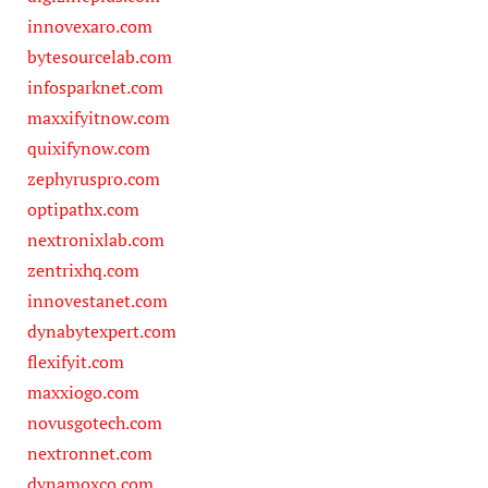
innovexaro.com
bytesourcelab.com
infosparknet.com
maxxifyitnow.com
quixifynow.com
zephyruspro.com
optipathx.com
nextronixlab.com
zentrixhq.com
innovestanet.com
dynabytexpert.com
flexifyit.com
maxxiogo.com
novusgotech.com
nextronnet.com
dynamoxco.com