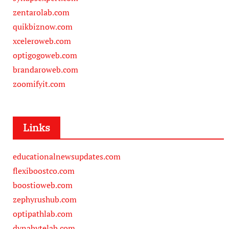
zentarolab.com
quikbiznow.com
xceleroweb.com
optigogoweb.com
brandaroweb.com
zoomifyit.com
Links
educationalnewsupdates.com
flexiboostco.com
boostioweb.com
zephyrushub.com
optipathlab.com
dynabytelab.com