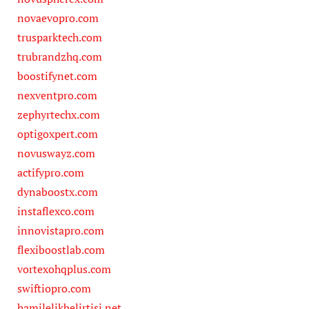
novaevopro.com
trusparktech.com
trubrandzhq.com
boostifynet.com
nexventpro.com
zephyrtechx.com
optigoxpert.com
novuswayz.com
actifypro.com
dynaboostx.com
instaflexco.com
innovistapro.com
flexiboostlab.com
vortexohqplus.com
swiftiopro.com
hamilelikbelirtisi.net