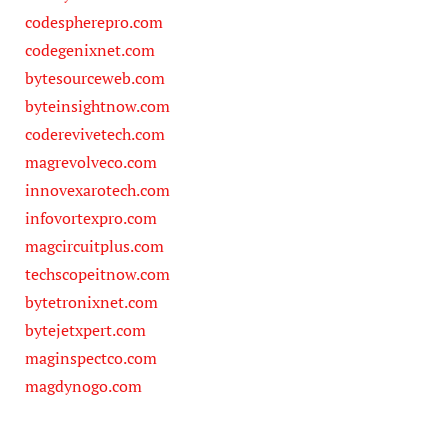
codespherepro.com
codegenixnet.com
bytesourceweb.com
byteinsightnow.com
coderevivetech.com
magrevolveco.com
innovexarotech.com
infovortexpro.com
magcircuitplus.com
techscopeitnow.com
bytetronixnet.com
bytejetxpert.com
maginspectco.com
magdynogo.com