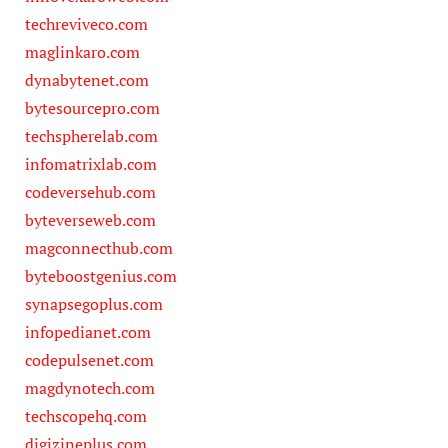
techreviveco.com
maglinkaro.com
dynabytenet.com
bytesourcepro.com
techspherelab.com
infomatrixlab.com
codeversehub.com
byteverseweb.com
magconnecthub.com
byteboostgenius.com
synapsegoplus.com
infopedianet.com
codepulsenet.com
magdynotech.com
techscopehq.com
digizineplus.com