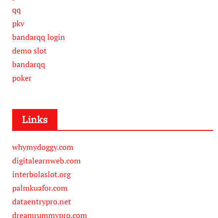
qq
pkv
bandarqq login
demo slot
bandarqq
poker
Links
whymydoggy.com
digitalearnweb.com
interbolaslot.org
palmkuafor.com
dataentrypro.net
dreamrummypro.com