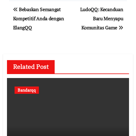
Post
Bebaskan Semangat
LudoQQ: Kecanduan
navigation
Kompetitif Anda dengan
Baru Menyapu
ElangQQ
Komunitas Game
Related Post
Bandarqq