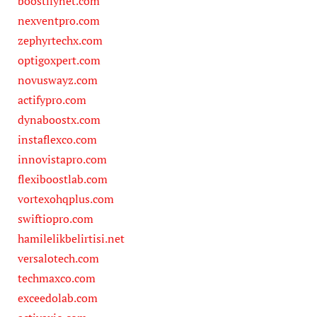
boostifynet.com
nexventpro.com
zephyrtechx.com
optigoxpert.com
novuswayz.com
actifypro.com
dynaboostx.com
instaflexco.com
innovistapro.com
flexiboostlab.com
vortexohqplus.com
swiftiopro.com
hamilelikbelirtisi.net
versalotech.com
techmaxco.com
exceedolab.com