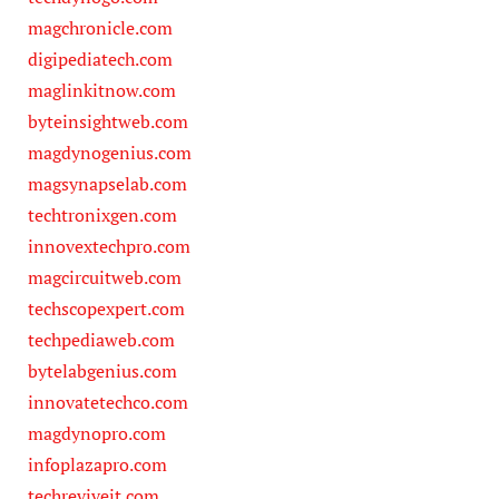
magchronicle.com
digipediatech.com
maglinkitnow.com
byteinsightweb.com
magdynogenius.com
magsynapselab.com
techtronixgen.com
innovextechpro.com
magcircuitweb.com
techscopexpert.com
techpediaweb.com
bytelabgenius.com
innovatetechco.com
magdynopro.com
infoplazapro.com
techreviveit.com