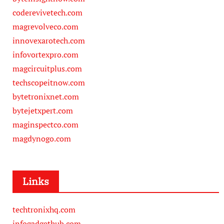
coderevivetech.com
magrevolveco.com
innovexarotech.com
infovortexpro.com
magcircuitplus.com
techscopeitnow.com
bytetronixnet.com
bytejetxpert.com
maginspectco.com
magdynogo.com
Links
techtronixhq.com
infogadgethub.com