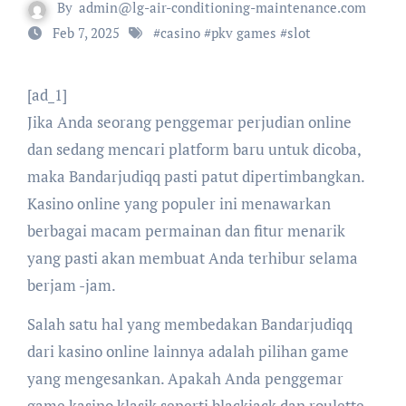
By
admin@lg-air-conditioning-maintenance.com
Feb 7, 2025
#
casino
#
pkv games
#
slot
[ad_1]
Jika Anda seorang penggemar perjudian online
dan sedang mencari platform baru untuk dicoba,
maka Bandarjudiqq pasti patut dipertimbangkan.
Kasino online yang populer ini menawarkan
berbagai macam permainan dan fitur menarik
yang pasti akan membuat Anda terhibur selama
berjam -jam.
Salah satu hal yang membedakan Bandarjudiqq
dari kasino online lainnya adalah pilihan game
yang mengesankan. Apakah Anda penggemar
game kasino klasik seperti blackjack dan roulette,