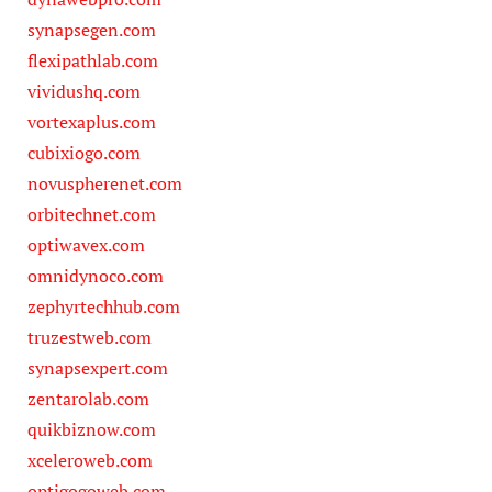
synapsegen.com
flexipathlab.com
vividushq.com
vortexaplus.com
cubixiogo.com
novuspherenet.com
orbitechnet.com
optiwavex.com
omnidynoco.com
zephyrtechhub.com
truzestweb.com
synapsexpert.com
zentarolab.com
quikbiznow.com
xceleroweb.com
optigogoweb.com