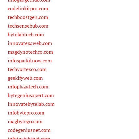
codelinkitpro.com
techboostgen.com
techsensehub.com
bytelabtech.com
innovatexaweb.com
magdynotechco.com
infosparkitnow.com
techvortexco.com
geekifyweb.com
infoplazatech.com
bytegeniusxpert.com
innovatebytelab.com
infobytepro.com
magbytego.com
codegeniusnet.com
infoinsightnet.com