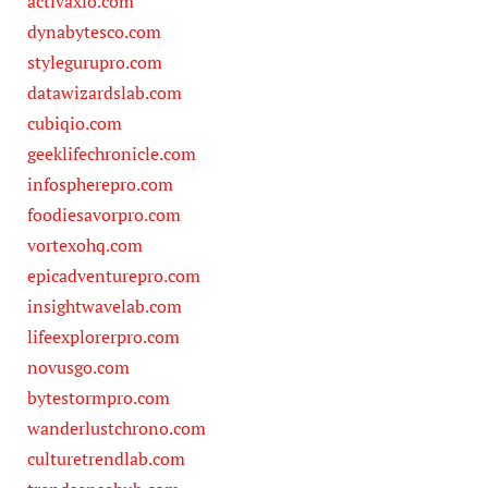
activaxio.com
dynabytesco.com
stylegurupro.com
datawizardslab.com
cubiqio.com
geeklifechronicle.com
infospherepro.com
foodiesavorpro.com
vortexohq.com
epicadventurepro.com
insightwavelab.com
lifeexplorerpro.com
novusgo.com
bytestormpro.com
wanderlustchrono.com
culturetrendlab.com