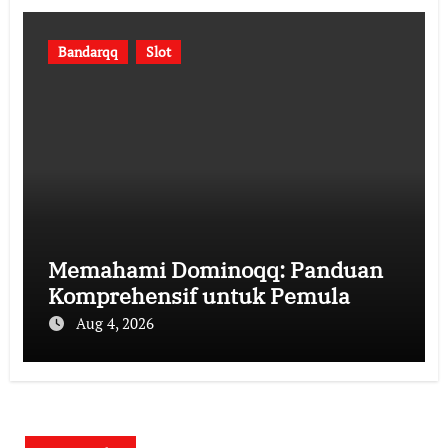
Bandarqq
Slot
Memahami Dominoqq: Panduan
Komprehensif untuk Pemula
Aug 4, 2026