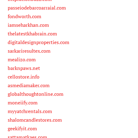
passeiodebarcoarraial.com
fondworth.com
iamseharkhan.com
thelatestkhabrain.com
digitaldesignproperties.com
sarkariresultex.com
mealizo.com
barknpaws.net
cellostore.info
asmediamaker.com
globalthoughtonline.com
moneiify.com
myyatchrentals.com
shalomcandlestores.com
geekifyit.com
sattamatkaes.com