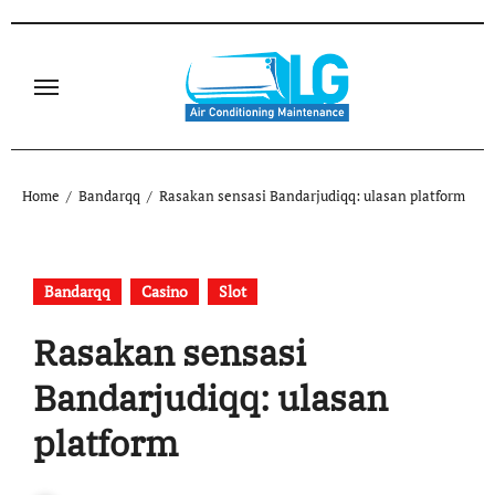
Skip
to
content
Home
Bandarqq
Rasakan sensasi Bandarjudiqq: ulasan platform
Bandarqq
Casino
Slot
Rasakan sensasi
Bandarjudiqq: ulasan
platform