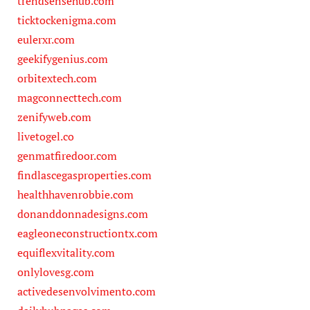
trendsensehub.com
ticktockenigma.com
eulerxr.com
geekifygenius.com
orbitextech.com
magconnecttech.com
zenifyweb.com
livetogel.co
genmatfiredoor.com
findlascegasproperties.com
healthhavenrobbie.com
donanddonnadesigns.com
eagleoneconstructiontx.com
equiflexvitality.com
onlylovesg.com
activedesenvolvimento.com