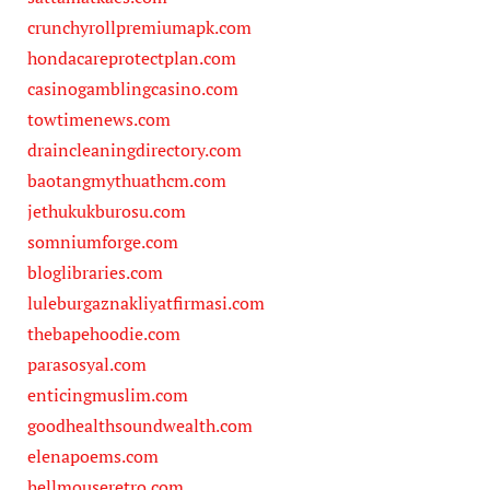
crunchyrollpremiumapk.com
hondacareprotectplan.com
casinogamblingcasino.com
towtimenews.com
draincleaningdirectory.com
baotangmythuathcm.com
jethukukburosu.com
somniumforge.com
bloglibraries.com
luleburgaznakliyatfirmasi.com
thebapehoodie.com
parasosyal.com
enticingmuslim.com
goodhealthsoundwealth.com
elenapoems.com
hellmouseretro.com