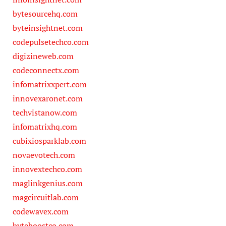
bytesourcehq.com
byteinsightnet.com
codepulsetechco.com
digizineweb.com
codeconnectx.com
infomatrixxpert.com
innovexaronet.com
techvistanow.com
infomatrixhq.com
cubixiosparklab.com
novaevotech.com
innovextechco.com
maglinkgenius.com
magcircuitlab.com
codewavex.com
byteboostco.com