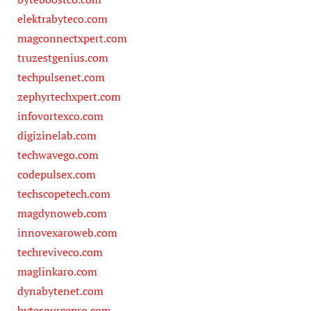
elektrabyteco.com
magconnectxpert.com
truzestgenius.com
techpulsenet.com
zephyrtechxpert.com
infovortexco.com
digizinelab.com
techwavego.com
codepulsex.com
techscopetech.com
magdynoweb.com
innovexaroweb.com
techreviveco.com
maglinkaro.com
dynabytenet.com
bytesourcepro.com