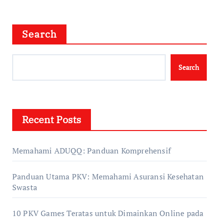
Search
Search
Recent Posts
Memahami ADUQQ: Panduan Komprehensif
Panduan Utama PKV: Memahami Asuransi Kesehatan
Swasta
10 PKV Games Teratas untuk Dimainkan Online pada