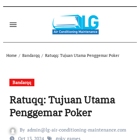
Skip
to
content
Home
Bandarqq
Ratuqq: Tujuan Utama Penggemar Poker
Bandarqq
Ratuqq: Tujuan Utama
Penggemar Poker
By
admin@lg-air-conditioning-maintenance.com
Oct 13, 2024
#
pkv games