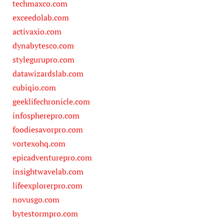
techmaxco.com
exceedolab.com
activaxio.com
dynabytesco.com
stylegurupro.com
datawizardslab.com
cubiqio.com
geeklifechronicle.com
infospherepro.com
foodiesavorpro.com
vortexohq.com
epicadventurepro.com
insightwavelab.com
lifeexplorerpro.com
novusgo.com
bytestormpro.com