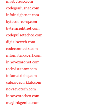
magbytego.com
codegeniusnet.com
infoinsightnet.com
bytesourcehq.com
byteinsightnet.com
codepulsetechco.com
digizineweb.com
codeconnectx.com
infomatrixxpert.com
innovexaronet.com
techvistanow.com
infomatrixhq.com
cubixiosparklab.com
novaevotech.com
innovextechco.com
maglinkgenius.com