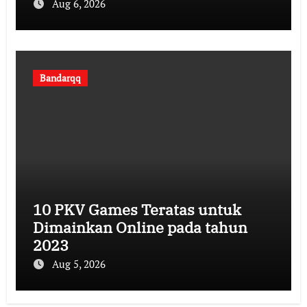
Aug 6, 2026
Bandarqq
10 PKV Games Teratas untuk
Dimainkan Online pada tahun
2023
Aug 5, 2026