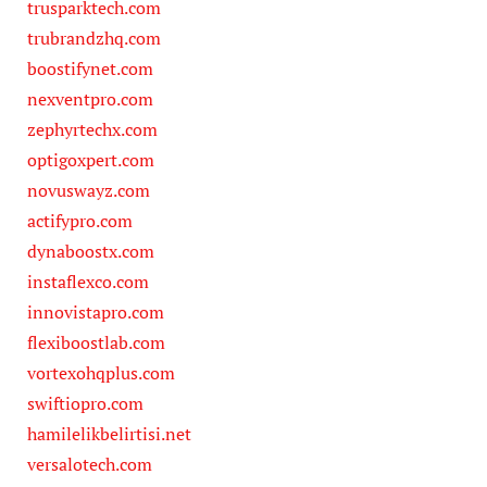
trusparktech.com
trubrandzhq.com
boostifynet.com
nexventpro.com
zephyrtechx.com
optigoxpert.com
novuswayz.com
actifypro.com
dynaboostx.com
instaflexco.com
innovistapro.com
flexiboostlab.com
vortexohqplus.com
swiftiopro.com
hamilelikbelirtisi.net
versalotech.com