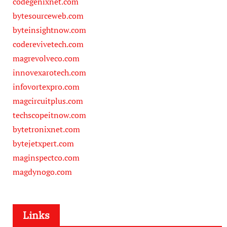
codegenixnet.com
bytesourceweb.com
byteinsightnow.com
coderevivetech.com
magrevolveco.com
innovexarotech.com
infovortexpro.com
magcircuitplus.com
techscopeitnow.com
bytetronixnet.com
bytejetxpert.com
maginspectco.com
magdynogo.com
Links