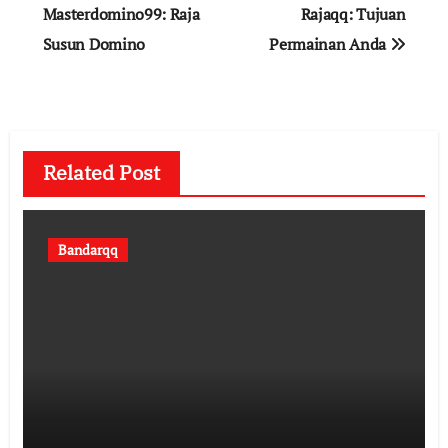
navigation
Masterdomino99: Raja
Rajaqq: Tujuan
Susun Domino
Permainan Anda
Related Post
Bandarqq