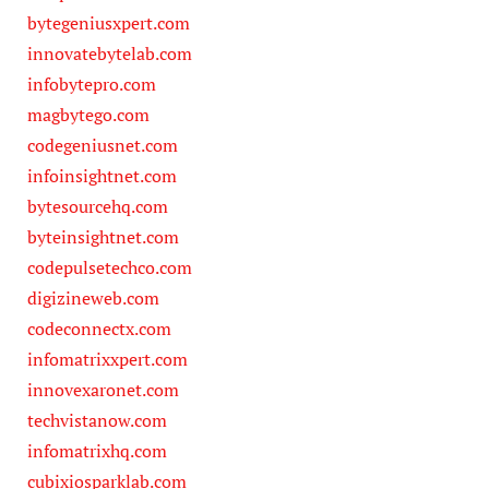
bytegeniusxpert.com
innovatebytelab.com
infobytepro.com
magbytego.com
codegeniusnet.com
infoinsightnet.com
bytesourcehq.com
byteinsightnet.com
codepulsetechco.com
digizineweb.com
codeconnectx.com
infomatrixxpert.com
innovexaronet.com
techvistanow.com
infomatrixhq.com
cubixiosparklab.com