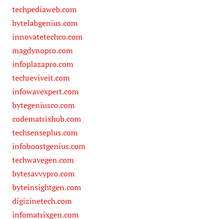
techpediaweb.com
bytelabgenius.com
innovatetechco.com
magdynopro.com
infoplazapro.com
techreviveit.com
infowavexpert.com
bytegeniusco.com
codematrixhub.com
techsenseplus.com
infoboostgenius.com
techwavegen.com
bytesavvypro.com
byteinsightgen.com
digizinetech.com
infomatrixgen.com