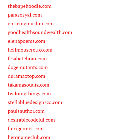
thebapehoodie.com
parasosyal.com
enticingmuslim.com
goodhealthsoundwealth.com
elenapoems.com
hellmouseretro.com
fcsabatehran.com
dogemutants.com
duramaxtop.com
takamasoudia.com
twdoingthings.com
stellabluedesignsco.com
paulsauthor.com
desirablecodeful.com
flexigennet.com
heronameclub.com