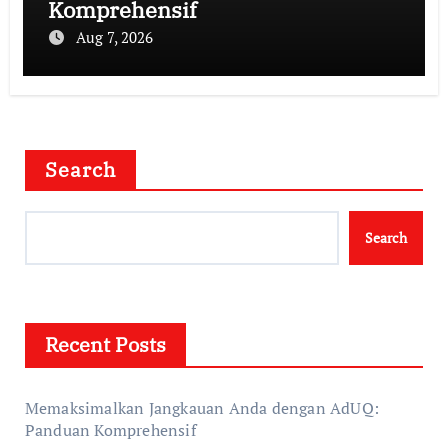
Komprehensif
Aug 7, 2026
Search
Search
Recent Posts
Memaksimalkan Jangkauan Anda dengan AdUQ:
Panduan Komprehensif