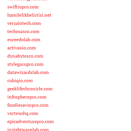
swiftiopro.com
hamilelikbelirtisi.net
versalotech.com
techmaxco.com
exceedolab.com
activaxio.com
dynabytesco.com
stylegurupro.com
datawizardslab.com
cubiqio.com
geeklifechronicle.com
infospherepro.com
foodiesavorpro.com
vortexohq.com
epicadventurepro.com
insightwavelab.com