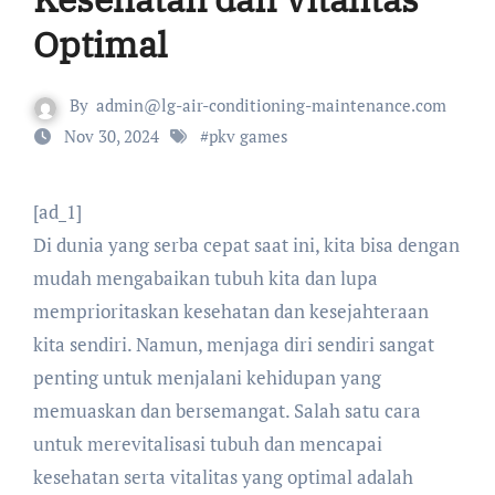
Optimal
By
admin@lg-air-conditioning-maintenance.com
Nov 30, 2024
#
pkv games
[ad_1]
Di dunia yang serba cepat saat ini, kita bisa dengan
mudah mengabaikan tubuh kita dan lupa
memprioritaskan kesehatan dan kesejahteraan
kita sendiri. Namun, menjaga diri sendiri sangat
penting untuk menjalani kehidupan yang
memuaskan dan bersemangat. Salah satu cara
untuk merevitalisasi tubuh dan mencapai
kesehatan serta vitalitas yang optimal adalah