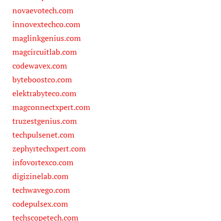
novaevotech.com
innovextechco.com
maglinkgenius.com
magcircuitlab.com
codewavex.com
byteboostco.com
elektrabyteco.com
magconnectxpert.com
truzestgenius.com
techpulsenet.com
zephyrtechxpert.com
infovortexco.com
digizinelab.com
techwavego.com
codepulsex.com
techscopetech.com