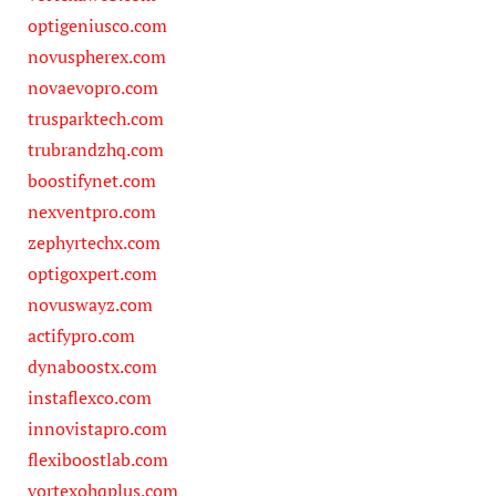
optigeniusco.com
novuspherex.com
novaevopro.com
trusparktech.com
trubrandzhq.com
boostifynet.com
nexventpro.com
zephyrtechx.com
optigoxpert.com
novuswayz.com
actifypro.com
dynaboostx.com
instaflexco.com
innovistapro.com
flexiboostlab.com
vortexohqplus.com