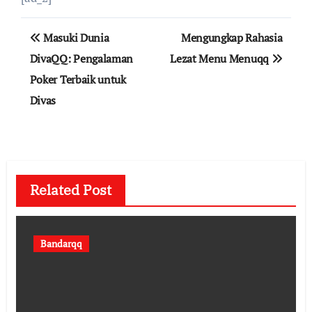
Post
Masuki Dunia
Mengungkap Rahasia
navigation
DivaQQ: Pengalaman
Lezat Menu Menuqq
Poker Terbaik untuk
Divas
Related Post
Bandarqq