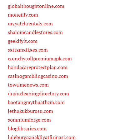
globalthoughtonline.com
moneiify.com
myyatchrentals.com
shalomcandlestores.com
geekifyit.com
sattamatkaes.com
crunchyrollpremiumapk.com
hondacareprotectplan.com
casinogamblingcasino.com
towtimenews.com
draincleaningdirectory.com
baotangmythuathcm.com
jethukukburosu.com
somniumforge.com
bloglibraries.com
luleburgaznakliyatfirmasi.com