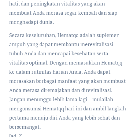
hati, dan peningkatan vitalitas yang akan
membuat Anda merasa segar kembali dan siap
menghadapi dunia.
Secara keseluruhan, Hematqq adalah suplemen
ampuh yang dapat membantu merevitalisasi
tubuh Anda dan mencapai kesehatan serta
vitalitas optimal. Dengan memasukkan Hematqq
ke dalam rutinitas harian Anda, Anda dapat
merasakan berbagai manfaat yang akan membuat
Anda merasa diremajakan dan direvitalisasi.
Jangan menunggu lebih lama lagi – mulailah
mengonsumsi Hematqq hari ini dan ambil langkah
pertama menuju diri Anda yang lebih sehat dan
bersemangat.
[ad_2]