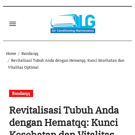
Skip
to
content
Home
Bandarqq
Revitalisasi Tubuh Anda dengan Hematqq: Kunci Kesehatan dan
Vitalitas Optimal
Bandarqq
Revitalisasi Tubuh Anda
dengan Hematqq: Kunci
Kesehatan dan Vitalitas