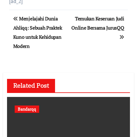
[ad_2]
Post
Menjelajahi Dunia
Temukan Keseruan Judi
navigation
Ahliqq: Sebuah Praktek
Online Bersama JurusQQ
Kuno untuk Kehidupan
Modern
Related Post
Bandarqq