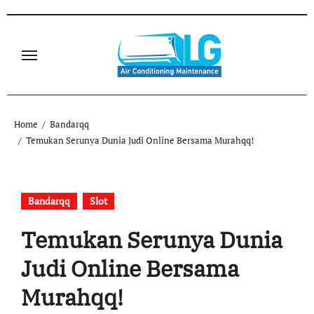
Skip
to
content
Home
Bandarqq
Temukan Serunya Dunia Judi Online Bersama Murahqq!
Bandarqq
Slot
Temukan Serunya Dunia
Judi Online Bersama
Murahqq!