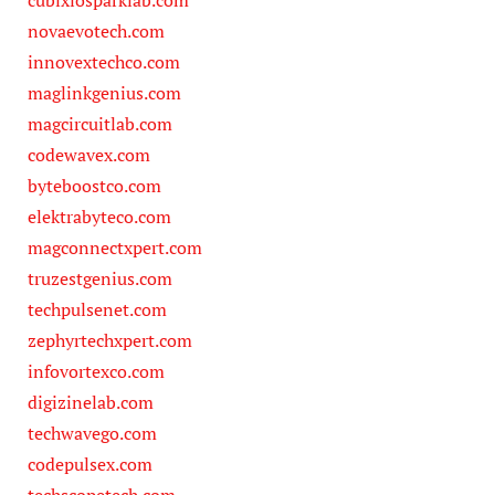
novaevotech.com
innovextechco.com
maglinkgenius.com
magcircuitlab.com
codewavex.com
byteboostco.com
elektrabyteco.com
magconnectxpert.com
truzestgenius.com
techpulsenet.com
zephyrtechxpert.com
infovortexco.com
digizinelab.com
techwavego.com
codepulsex.com
techscopetech.com