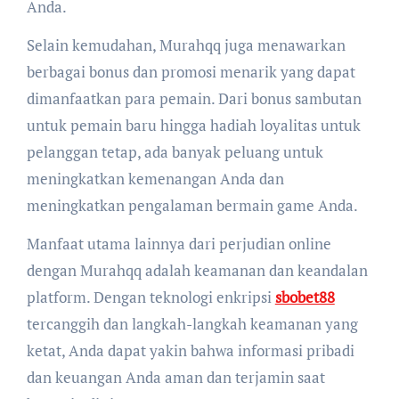
Anda.
Selain kemudahan, Murahqq juga menawarkan
berbagai bonus dan promosi menarik yang dapat
dimanfaatkan para pemain. Dari bonus sambutan
untuk pemain baru hingga hadiah loyalitas untuk
pelanggan tetap, ada banyak peluang untuk
meningkatkan kemenangan Anda dan
meningkatkan pengalaman bermain game Anda.
Manfaat utama lainnya dari perjudian online
dengan Murahqq adalah keamanan dan keandalan
platform. Dengan teknologi enkripsi
sbobet88
tercanggih dan langkah-langkah keamanan yang
ketat, Anda dapat yakin bahwa informasi pribadi
dan keuangan Anda aman dan terjamin saat