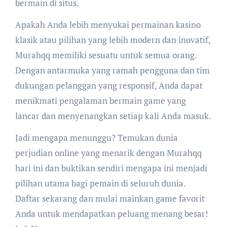
bermain di situs.
Apakah Anda lebih menyukai permainan kasino
klasik atau pilihan yang lebih modern dan inovatif,
Murahqq memiliki sesuatu untuk semua orang.
Dengan antarmuka yang ramah pengguna dan tim
dukungan pelanggan yang responsif, Anda dapat
menikmati pengalaman bermain game yang
lancar dan menyenangkan setiap kali Anda masuk.
Jadi mengapa menunggu? Temukan dunia
perjudian online yang menarik dengan Murahqq
hari ini dan buktikan sendiri mengapa ini menjadi
pilihan utama bagi pemain di seluruh dunia.
Daftar sekarang dan mulai mainkan game favorit
Anda untuk mendapatkan peluang menang besar!