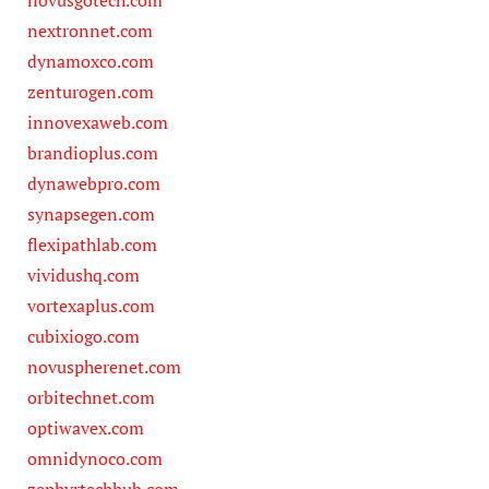
nextronnet.com
dynamoxco.com
zenturogen.com
innovexaweb.com
brandioplus.com
dynawebpro.com
synapsegen.com
flexipathlab.com
vividushq.com
vortexaplus.com
cubixiogo.com
novuspherenet.com
orbitechnet.com
optiwavex.com
omnidynoco.com
zephyrtechhub.com