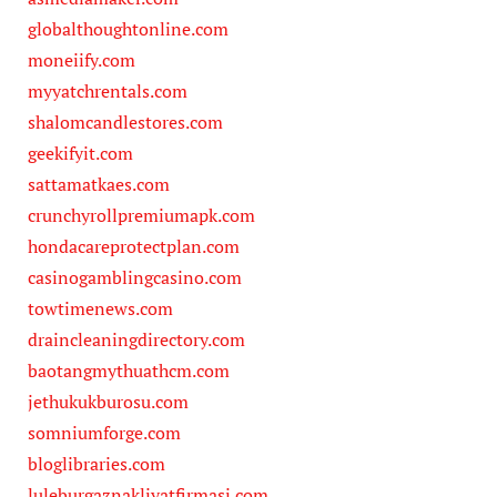
globalthoughtonline.com
moneiify.com
myyatchrentals.com
shalomcandlestores.com
geekifyit.com
sattamatkaes.com
crunchyrollpremiumapk.com
hondacareprotectplan.com
casinogamblingcasino.com
towtimenews.com
draincleaningdirectory.com
baotangmythuathcm.com
jethukukburosu.com
somniumforge.com
bloglibraries.com
luleburgaznakliyatfirmasi.com