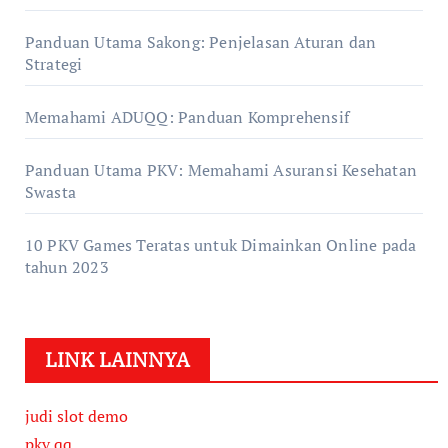
Panduan Utama Sakong: Penjelasan Aturan dan
Strategi
Memahami ADUQQ: Panduan Komprehensif
Panduan Utama PKV: Memahami Asuransi Kesehatan
Swasta
10 PKV Games Teratas untuk Dimainkan Online pada
tahun 2023
LINK LAINNYA
judi slot demo
pkv qq