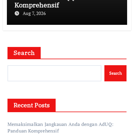
Komprehensif
Aug 7, 2026
Search
Search
Recent Posts
Memaksimalkan Jangkauan Anda dengan AdUQ:
Panduan Komprehensif