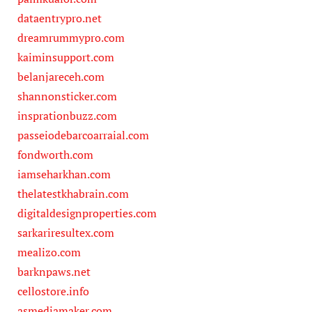
dataentrypro.net
dreamrummypro.com
kaiminsupport.com
belanjareceh.com
shannonsticker.com
insprationbuzz.com
passeiodebarcoarraial.com
fondworth.com
iamseharkhan.com
thelatestkhabrain.com
digitaldesignproperties.com
sarkariresultex.com
mealizo.com
barknpaws.net
cellostore.info
asmediamaker.com