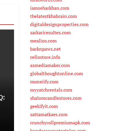
iamseharkhan.com
thelatestkhabrain.com
digitaldesignproperties.com
sarkariresultex.com
mealizo.com
barknpaws.net
cellostore.info
asmediamaker.com
globalthoughtonline.com
moneiify.com
myyatchrentals.com
Q:
shalomcandlestores.com
geekifyit.com
sattamatkaes.com
crunchyrollpremiumapk.com
hondacareprotectplan.com