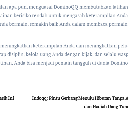
rampilan apa pun, menguasai DominoQQ membutuhkan latihan
mainan berisiko rendah untuk mengasah keterampilan Anda
 Anda bermain, semakin baik Anda dalam membaca permai
t meningkatkan keterampilan Anda dan meningkatkan pel
ap disiplin, kelola uang Anda dengan bijak, dan selalu was
atihan, Anda bisa menjadi pemain tangguh di dunia Domin
sik Ini
Indoqq: Pintu Gerbang Menuju Hiburan Tanpa A
dan Hadiah Uang Tun