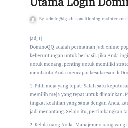
Utama Login Domi
By
admin@lg-air-conditioning-maintenanc
[ad_1]
DominoQQ adalah permainan judi online popu
keberuntungan untuk berhasil. Jika Anda i
untuk menang, penting untuk memiliki strateg
membantu Anda mencapai kesuksesan di D
1. Pilih meja yang tepat: Salah satu keputu
memilih meja yang tepat untuk dimainkan. 
tingkat keahlian yang sama dengan Anda, k
jadi menantang. Selain itu, pertimbangkan t
2. Kelola uang Anda: Manajemen uang yang t