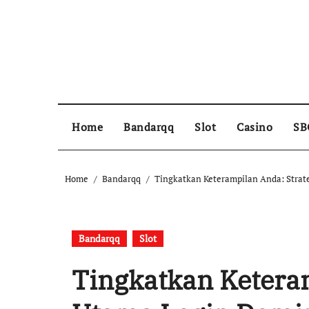
Skip
to
content
Home
Bandarqq
Slot
Casino
SB
Home
Bandarqq
Tingkatkan Keterampilan Anda: Stra
Bandarqq
Slot
Tingkatkan Keteram