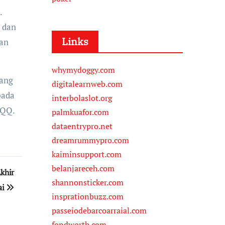
.
 dan
Links
nan
whymydoggy.com
uang
digitalearnweb.com
pada
interbolaslot.org
oQQ.
palmkuafor.com
dataentrypro.net
dreamrummypro.com
kaiminsupport.com
belanjareceh.com
khir
shannonsticker.com
ai
insprationbuzz.com
passeiodebarcoarraial.com
fondworth.com