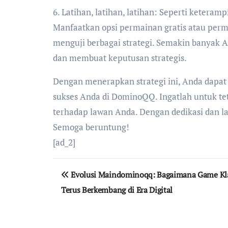
6. Latihan, latihan, latihan: Seperti kete
Manfaatkan opsi permainan gratis atau per
menguji berbagai strategi. Semakin banyak
dan membuat keputusan strategis.
Dengan menerapkan strategi ini, Anda dapa
sukses Anda di DominoQQ. Ingatlah untuk tet
terhadap lawan Anda. Dengan dedikasi dan l
Semoga beruntung!
[ad_2]
Post
Evolusi Maindominoqq: Bagaimana Game Kla
navigation
Terus Berkembang di Era Digital