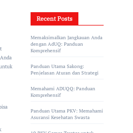
Recent Posts
Memaksimalkan Jangkauan Anda
dengan AdUQ: Panduan
t
Komprehensif
 Anda
 untuk
Panduan Utama Sakong:
Penjelasan Aturan dan Strategi
Memahami ADUQQ: Panduan
Komprehensif
bisa
Panduan Utama PKV: Memahami
Asuransi Kesehatan Swasta
k